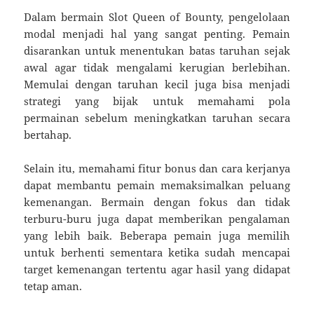
Dalam bermain Slot Queen of Bounty, pengelolaan
modal menjadi hal yang sangat penting. Pemain
disarankan untuk menentukan batas taruhan sejak
awal agar tidak mengalami kerugian berlebihan.
Memulai dengan taruhan kecil juga bisa menjadi
strategi yang bijak untuk memahami pola
permainan sebelum meningkatkan taruhan secara
bertahap.
Selain itu, memahami fitur bonus dan cara kerjanya
dapat membantu pemain memaksimalkan peluang
kemenangan. Bermain dengan fokus dan tidak
terburu-buru juga dapat memberikan pengalaman
yang lebih baik. Beberapa pemain juga memilih
untuk berhenti sementara ketika sudah mencapai
target kemenangan tertentu agar hasil yang didapat
tetap aman.