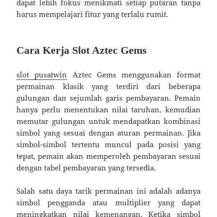
dapat lebih fokus menikmati setiap putaran tanpa
harus mempelajari fitur yang terlalu rumit.
Cara Kerja Slot Aztec Gems
slot pusatwin
Aztec Gems menggunakan format
permainan klasik yang terdiri dari beberapa
gulungan dan sejumlah garis pembayaran. Pemain
hanya perlu menentukan nilai taruhan, kemudian
memutar gulungan untuk mendapatkan kombinasi
simbol yang sesuai dengan aturan permainan. Jika
simbol-simbol tertentu muncul pada posisi yang
tepat, pemain akan memperoleh pembayaran sesuai
dengan tabel pembayaran yang tersedia.
Salah satu daya tarik permainan ini adalah adanya
simbol pengganda atau multiplier yang dapat
meningkatkan nilai kemenangan. Ketika simbol