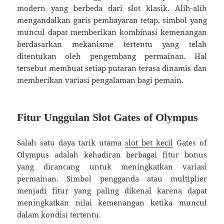
modern yang berbeda dari slot klasik. Alih-alih
mengandalkan garis pembayaran tetap, simbol yang
muncul dapat memberikan kombinasi kemenangan
berdasarkan mekanisme tertentu yang telah
ditentukan oleh pengembang permainan. Hal
tersebut membuat setiap putaran terasa dinamis dan
memberikan variasi pengalaman bagi pemain.
Fitur Unggulan Slot Gates of Olympus
Salah satu daya tarik utama
slot bet kecil
Gates of
Olympus adalah kehadiran berbagai fitur bonus
yang dirancang untuk meningkatkan variasi
permainan. Simbol pengganda atau multiplier
menjadi fitur yang paling dikenal karena dapat
meningkatkan nilai kemenangan ketika muncul
dalam kondisi tertentu.