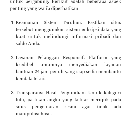
untuk bergabung. Berikut adalah beberapa aspek
penting yang wajib diperhatikan:
Keamanan Sistem Taruhan: Pastikan situs
tersebut menggunakan sistem enkripsi data yang
kuat untuk melindungi informasi pribadi dan
saldo Anda.
Layanan Pelanggan Responsif: Platform yang
kredibel umumnya menyediakan layanan
bantuan 24 jam penuh yang siap sedia membantu
kendala teknis.
Transparansi Hasil Pengundian: Untuk kategori
toto, pastikan angka yang keluar merujuk pada
situs pengeluaran resmi agar tidak ada
manipulasi hasil.