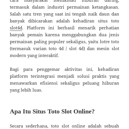
cara masyarakat menikmati hiburan daring,
termasuk dalam industri permainan ketangkasan.
Salah satu tren yang saat ini tengah naik daun dan
banyak dibicarakan adalah kehadiran situs toto
slot4d
. Platform ini berhasil menarik perhatian
banyak pemain karena menggabungkan dua jenis
permainan paling populer sekaligus, yaitu lotre toto
(termasuk varian toto 4d / slot 4d) dan mesin slot
modern yang interaktif.
Bagi para penggemar aktivitas ini, kehadiran
platform terintegrasi menjadi solusi praktis yang
menawarkan efisiensi sekaligus peluang hiburan
yang lebih luas.
Apa Itu Situs Toto Slot Online?
Secara sederhana, toto slot online adalah sebuah