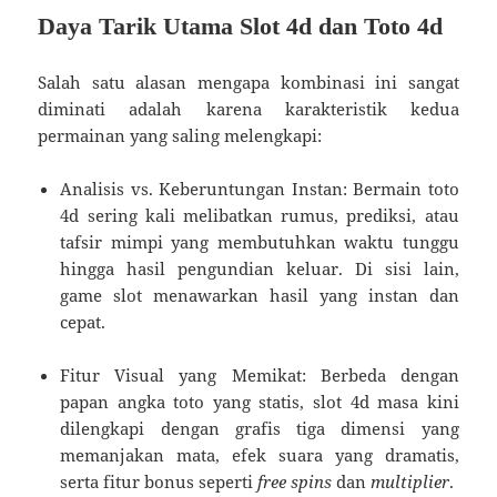
Daya Tarik Utama Slot 4d dan Toto 4d
Salah satu alasan mengapa kombinasi ini sangat
diminati adalah karena karakteristik kedua
permainan yang saling melengkapi:
Analisis vs. Keberuntungan Instan: Bermain toto
4d sering kali melibatkan rumus, prediksi, atau
tafsir mimpi yang membutuhkan waktu tunggu
hingga hasil pengundian keluar. Di sisi lain,
game slot menawarkan hasil yang instan dan
cepat.
Fitur Visual yang Memikat: Berbeda dengan
papan angka toto yang statis, slot 4d masa kini
dilengkapi dengan grafis tiga dimensi yang
memanjakan mata, efek suara yang dramatis,
serta fitur bonus seperti
free spins
dan
multiplier
.