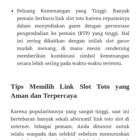
Peluang Kemenangan yang Tinggi: Banyak
pemain berburu link slot toto karena reputasinya
dalam menyediakan game dengan persentase
pengembalian ke pemain (RTP) yang tinggi. Hal
ini sering dikaitkan dengan istilah slot gacor
mudah menang, di mana mesin cenderung
memberikan kombinasi simbol kemenangan
secara lebih sering pada waktu-waktu tertentu.
Tips Memilih Link Slot Toto yang
Aman dan Terpercaya
Karena popularitasnya yang sangat tinggi, saat ini
bertebaran banyak sekali alternatif link toto slot di
internet. Sebagai pemain, Anda dituntut untuk
selalu waspada dan selektif sebelum memutuskan