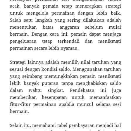
acak, banyak pemain tetap menerapkan strategi
untuk mengelola permainan dengan lebih baik.
Salah satu langkah yang sering dilakukan adalah
menentukan batas anggaran sebelum mulai
bermain. Dengan cara ini, pemain dapat menjaga
pengeluaran tetap terkendali dan menikmati
permainan secara lebih nyaman.
Strategi lainnya adalah memilih nilai taruhan yang
sesuai dengan kondisi saldo. Menggunakan taruhan
yang seimbang memungkinkan pemain menikmati
lebih banyak putaran tanpa menghabiskan saldo
dalam waktu singkat. Pendekatan ini juga
memberikan kesempatan untuk memanfaatkan
fitur-fitur permainan apabila muncul selama sesi
bermain.
Selain itu, memahami tabel pembayaran menjadi hal