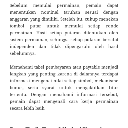
Sebelum memulai permainan, pemain dapat
menentukan nominal taruhan sesuai dengan
anggaran yang dimiliki. Setelah itu, cukup menekan
tombol putar untuk memulai setiap ronde
permainan. Hasil setiap putaran ditentukan oleh
sistem permainan, sehingga setiap putaran bersifat
independen dan tidak dipengaruhi oleh hasil
sebelumnya.
Memahami tabel pembayaran atau paytable menjadi
langkah yang penting karena di dalamnya terdapat
informasi mengenai nilai setiap simbol, mekanisme
bonus, serta syarat untuk mengaktifkan fitur
tertentu. Dengan memahami informasi tersebut,
pemain dapat mengenali cara kerja permainan
secara lebih baik.