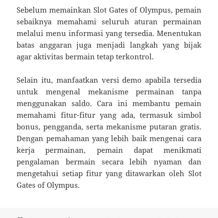
Sebelum memainkan Slot Gates of Olympus, pemain
sebaiknya memahami seluruh aturan permainan
melalui menu informasi yang tersedia. Menentukan
batas anggaran juga menjadi langkah yang bijak
agar aktivitas bermain tetap terkontrol.
Selain itu, manfaatkan versi demo apabila tersedia
untuk mengenal mekanisme permainan tanpa
menggunakan saldo. Cara ini membantu pemain
memahami fitur-fitur yang ada, termasuk simbol
bonus, pengganda, serta mekanisme putaran gratis.
Dengan pemahaman yang lebih baik mengenai cara
kerja permainan, pemain dapat menikmati
pengalaman bermain secara lebih nyaman dan
mengetahui setiap fitur yang ditawarkan oleh Slot
Gates of Olympus.