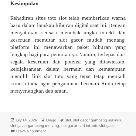
Kesimpulan
Kehadiran situs toto slot telah memberikan warna
baru dalam lanskap hiburan digital saat ini. Dengan
menyatukan sensasi menebak angka toto4d dan
keseruan memutar slot gacor mudah menang,
platform ini menawarkan paket hiburan yang
lengkap bagi para peminatnya. Namun, terlepas dari
segala keseruan dan potensi yang ditawarkan,
kebijaksanaan dalam bermain dan kemampuan
memilih link slot toto yang tepat tetap menjadi
kunci utama agar pengalaman bermain Anda tetap
menyenangkan dan aman.
Posted
Author
Tags
July 14, 2026
Diego
slot
,
slot gacor gampang maxwin
,
on
slot gacor gampang menang
,
slot gacor hari ini
,
toto slot gacor
on Menjelaskan Fenomena Situs Toto Slot: Kombinas
Leave a comment