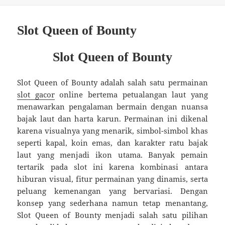
Slot Queen of Bounty
Slot Queen of Bounty
Slot Queen of Bounty adalah salah satu permainan
slot gacor
online bertema petualangan laut yang
menawarkan pengalaman bermain dengan nuansa
bajak laut dan harta karun. Permainan ini dikenal
karena visualnya yang menarik, simbol-simbol khas
seperti kapal, koin emas, dan karakter ratu bajak
laut yang menjadi ikon utama. Banyak pemain
tertarik pada slot ini karena kombinasi antara
hiburan visual, fitur permainan yang dinamis, serta
peluang kemenangan yang bervariasi. Dengan
konsep yang sederhana namun tetap menantang,
Slot Queen of Bounty menjadi salah satu pilihan