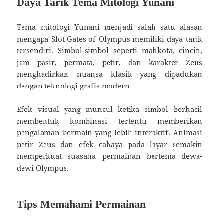
Daya Tarik Tema Mitologi Yunani
Tema mitologi Yunani menjadi salah satu alasan
mengapa Slot Gates of Olympus memiliki daya tarik
tersendiri. Simbol-simbol seperti mahkota, cincin,
jam pasir, permata, petir, dan karakter Zeus
menghadirkan nuansa klasik yang dipadukan
dengan teknologi grafis modern.
Efek visual yang muncul ketika simbol berhasil
membentuk kombinasi tertentu memberikan
pengalaman bermain yang lebih interaktif. Animasi
petir Zeus dan efek cahaya pada layar semakin
memperkuat suasana permainan bertema dewa-
dewi Olympus.
Tips Memahami Permainan