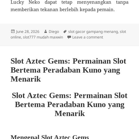
Lucky Neko dapat tetap menyenangkan tanpa
memberikan tekanan berlebih kepada pemain.
Posted
Author
Tags
June 28, 2026
Diego
slot gacor gampang menang
,
slot
on
on Slot Lucky Neko:
online
,
slot777 mudah maxwin
Leave a comment
Slot Aztec Gems: Permainan Slot
Bertema Peradaban Kuno yang
Menarik
Slot Aztec Gems: Permainan Slot
Bertema Peradaban Kuno yang
Menarik
Mengenal Slot Aztec Gems