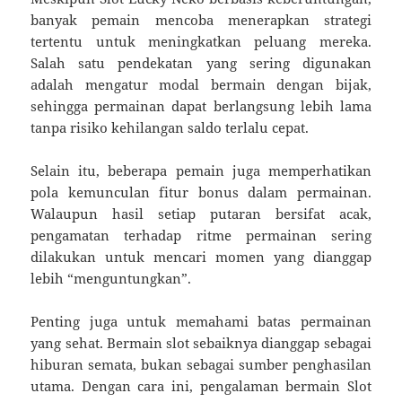
banyak pemain mencoba menerapkan strategi
tertentu untuk meningkatkan peluang mereka.
Salah satu pendekatan yang sering digunakan
adalah mengatur modal bermain dengan bijak,
sehingga permainan dapat berlangsung lebih lama
tanpa risiko kehilangan saldo terlalu cepat.
Selain itu, beberapa pemain juga memperhatikan
pola kemunculan fitur bonus dalam permainan.
Walaupun hasil setiap putaran bersifat acak,
pengamatan terhadap ritme permainan sering
dilakukan untuk mencari momen yang dianggap
lebih “menguntungkan”.
Penting juga untuk memahami batas permainan
yang sehat. Bermain slot sebaiknya dianggap sebagai
hiburan semata, bukan sebagai sumber penghasilan
utama. Dengan cara ini, pengalaman bermain Slot