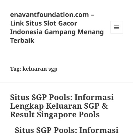
enavantfoundation.com –
Link Situs Slot Gacor
Indonesia Gampang Menang
MENU
Terbaik
AND
WIDGETS
Tag:
keluaran sgp
Situs SGP Pools: Informasi
Lengkap Keluaran SGP &
Result Singapore Pools
Situs SGP Pools: Informasi