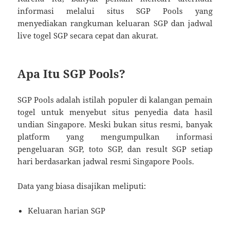
informasi melalui situs SGP Pools yang
menyediakan rangkuman keluaran SGP dan jadwal
live togel SGP secara cepat dan akurat.
Apa Itu SGP Pools?
SGP Pools adalah istilah populer di kalangan pemain
togel untuk menyebut situs penyedia data hasil
undian Singapore. Meski bukan situs resmi, banyak
platform yang mengumpulkan informasi
pengeluaran SGP, toto SGP, dan result SGP setiap
hari berdasarkan jadwal resmi Singapore Pools.
Data yang biasa disajikan meliputi:
Keluaran harian SGP