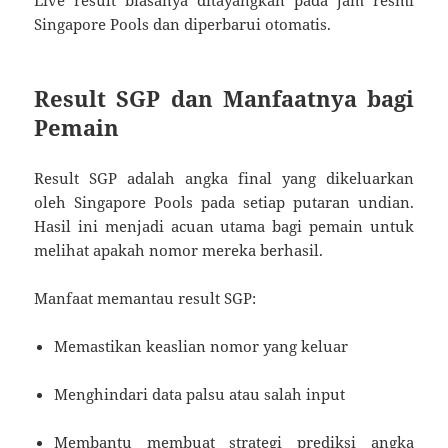
Live result biasanya ditayangkan pada jam resmi
Singapore Pools dan diperbarui otomatis.
Result SGP dan Manfaatnya bagi
Pemain
Result SGP adalah angka final yang dikeluarkan
oleh Singapore Pools pada setiap putaran undian.
Hasil ini menjadi acuan utama bagi pemain untuk
melihat apakah nomor mereka berhasil.
Manfaat memantau result SGP:
Memastikan keaslian nomor yang keluar
Menghindari data palsu atau salah input
Membantu membuat strategi prediksi angka