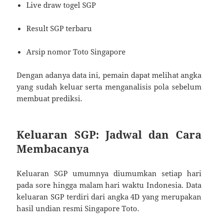
Live draw togel SGP
Result SGP terbaru
Arsip nomor Toto Singapore
Dengan adanya data ini, pemain dapat melihat angka
yang sudah keluar serta menganalisis pola sebelum
membuat prediksi.
Keluaran SGP: Jadwal dan Cara
Membacanya
Keluaran SGP umumnya diumumkan setiap hari
pada sore hingga malam hari waktu Indonesia. Data
keluaran SGP terdiri dari angka 4D yang merupakan
hasil undian resmi Singapore Toto.