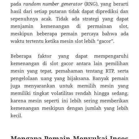
pada
random number generator
(RNG), yang berarti
hasil dari setiap putaran tidak dapat diprediksi dan
sepenuhnya acak. Tidak ada strategi yang dapat
menjamin kemenangan di permainan slot,
meskipun beberapa pemain percaya bahwa ada
waktu tertentu ketika mesin slot lebih “gacor”.
Beberapa faktor yang dapat mempengaruhi
kemenangan di slot gacor antara lain pemilihan
mesin yang tepat, pemahaman tentang RTP, serta
pengelolaan uang yang bijaksana. Banyak pemain
juga menyarankan untuk memilih mesin yang
memiliki tingkat volatilitas rendah hingga sedang,
karena mesin seperti ini lebih sering memberikan
kemenangan meskipun dengan jumlah yang lebih
kecil.
Mengapa Pemain Menyukai Inces