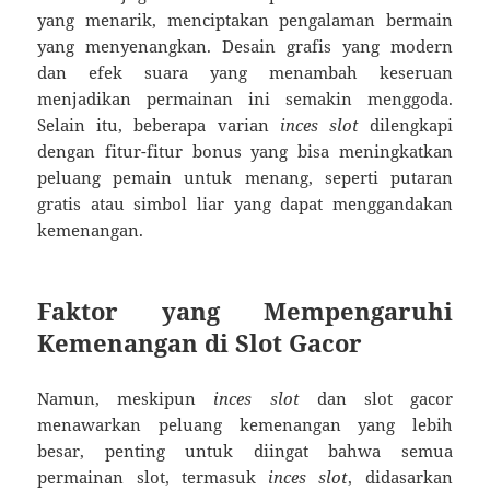
yang menarik, menciptakan pengalaman bermain
yang menyenangkan. Desain grafis yang modern
dan efek suara yang menambah keseruan
menjadikan permainan ini semakin menggoda.
Selain itu, beberapa varian
inces slot
dilengkapi
dengan fitur-fitur bonus yang bisa meningkatkan
peluang pemain untuk menang, seperti putaran
gratis atau simbol liar yang dapat menggandakan
kemenangan.
Faktor yang Mempengaruhi
Kemenangan di Slot Gacor
Namun, meskipun
inces slot
dan slot gacor
menawarkan peluang kemenangan yang lebih
besar, penting untuk diingat bahwa semua
permainan slot, termasuk
inces slot
, didasarkan