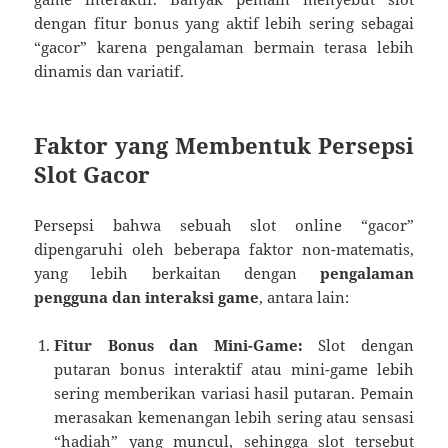
dengan fitur bonus yang aktif lebih sering sebagai
“gacor” karena pengalaman bermain terasa lebih
dinamis dan variatif.
Faktor yang Membentuk Persepsi
Slot Gacor
Persepsi bahwa sebuah slot online “gacor”
dipengaruhi oleh beberapa faktor non-matematis,
yang lebih berkaitan dengan
pengalaman
pengguna dan interaksi game
, antara lain:
Fitur Bonus dan Mini-Game:
Slot dengan
putaran bonus interaktif atau mini-game lebih
sering memberikan variasi hasil putaran. Pemain
merasakan kemenangan lebih sering atau sensasi
“hadiah” yang muncul, sehingga slot tersebut