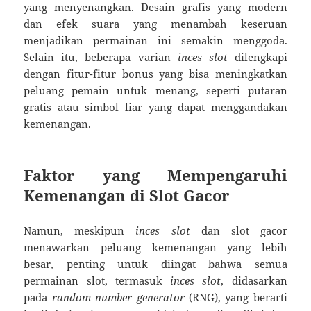
yang menyenangkan. Desain grafis yang modern
dan efek suara yang menambah keseruan
menjadikan permainan ini semakin menggoda.
Selain itu, beberapa varian
inces slot
dilengkapi
dengan fitur-fitur bonus yang bisa meningkatkan
peluang pemain untuk menang, seperti putaran
gratis atau simbol liar yang dapat menggandakan
kemenangan.
Faktor yang Mempengaruhi
Kemenangan di Slot Gacor
Namun, meskipun
inces slot
dan slot gacor
menawarkan peluang kemenangan yang lebih
besar, penting untuk diingat bahwa semua
permainan slot, termasuk
inces slot
, didasarkan
pada
random number generator
(RNG), yang berarti