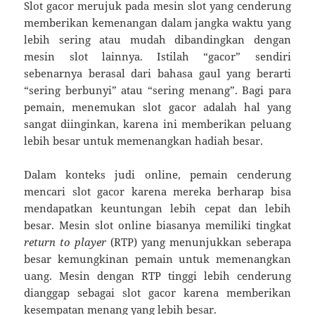
Slot gacor merujuk pada mesin slot yang cenderung
memberikan kemenangan dalam jangka waktu yang
lebih sering atau mudah dibandingkan dengan
mesin slot lainnya. Istilah “gacor” sendiri
sebenarnya berasal dari bahasa gaul yang berarti
“sering berbunyi” atau “sering menang”. Bagi para
pemain, menemukan slot gacor adalah hal yang
sangat diinginkan, karena ini memberikan peluang
lebih besar untuk memenangkan hadiah besar.
Dalam konteks judi online, pemain cenderung
mencari slot gacor karena mereka berharap bisa
mendapatkan keuntungan lebih cepat dan lebih
besar. Mesin slot online biasanya memiliki tingkat
return to player
(RTP) yang menunjukkan seberapa
besar kemungkinan pemain untuk memenangkan
uang. Mesin dengan RTP tinggi lebih cenderung
dianggap sebagai slot gacor karena memberikan
kesempatan menang yang lebih besar.