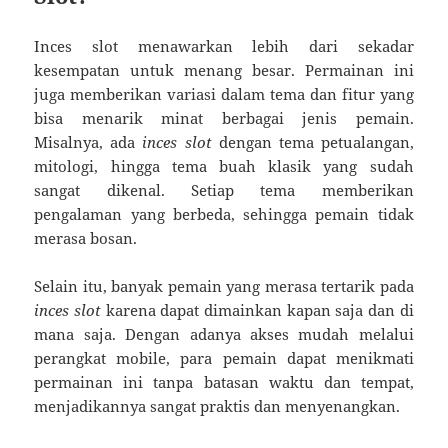
Inces slot menawarkan lebih dari sekadar
kesempatan untuk menang besar. Permainan ini
juga memberikan variasi dalam tema dan fitur yang
bisa menarik minat berbagai jenis pemain.
Misalnya, ada
inces slot
dengan tema petualangan,
mitologi, hingga tema buah klasik yang sudah
sangat dikenal. Setiap tema memberikan
pengalaman yang berbeda, sehingga pemain tidak
merasa bosan.
Selain itu, banyak pemain yang merasa tertarik pada
inces slot
karena dapat dimainkan kapan saja dan di
mana saja. Dengan adanya akses mudah melalui
perangkat mobile, para pemain dapat menikmati
permainan ini tanpa batasan waktu dan tempat,
menjadikannya sangat praktis dan menyenangkan.