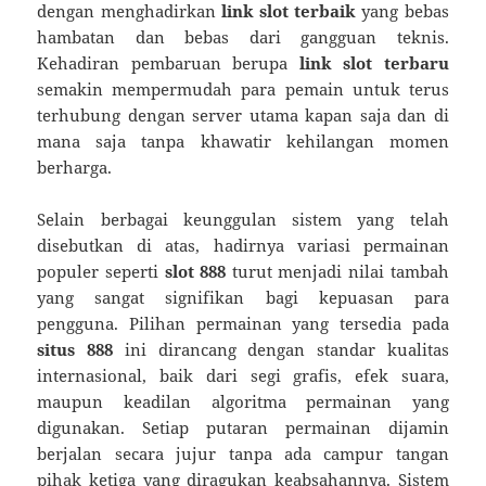
dengan menghadirkan
link slot terbaik
yang bebas
hambatan dan bebas dari gangguan teknis.
Kehadiran pembaruan berupa
link slot terbaru
semakin mempermudah para pemain untuk terus
terhubung dengan server utama kapan saja dan di
mana saja tanpa khawatir kehilangan momen
berharga.
Selain berbagai keunggulan sistem yang telah
disebutkan di atas, hadirnya variasi permainan
populer seperti
slot 888
turut menjadi nilai tambah
yang sangat signifikan bagi kepuasan para
pengguna. Pilihan permainan yang tersedia pada
situs 888
ini dirancang dengan standar kualitas
internasional, baik dari segi grafis, efek suara,
maupun keadilan algoritma permainan yang
digunakan. Setiap putaran permainan dijamin
berjalan secara jujur tanpa ada campur tangan
pihak ketiga yang diragukan keabsahannya. Sistem