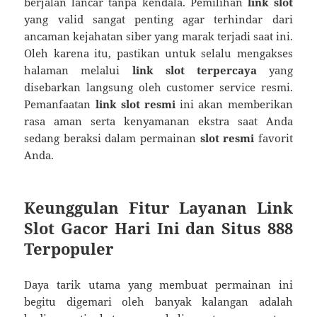
berjalan lancar tanpa kendala. Pemilihan
link slot
yang valid sangat penting agar terhindar dari
ancaman kejahatan siber yang marak terjadi saat ini.
Oleh karena itu, pastikan untuk selalu mengakses
halaman melalui
link slot terpercaya
yang
disebarkan langsung oleh customer service resmi.
Pemanfaatan
link slot resmi
ini akan memberikan
rasa aman serta kenyamanan ekstra saat Anda
sedang beraksi dalam permainan
slot resmi
favorit
Anda.
Keunggulan Fitur Layanan Link
Slot Gacor Hari Ini dan Situs 888
Terpopuler
Daya tarik utama yang membuat permainan ini
begitu digemari oleh banyak kalangan adalah