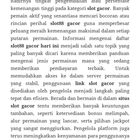
hadirnya tingkat pengembalian atau persentase
kemenangan tinggi pada kategori
slot gacor
. Banyak
pemain aktif yang senantiasa mencari bocoran atau
rincian perihal
slot88 gacor
guna memperbesar
peluang meraih kemenangan maksimal dalam setiap
putaran permainan. Informasi mengenai daftar
slot88 gacor hari ini
menjadi salah satu topik yang
paling banyak dicari karena memberikan panduan
mengenai jenis permainan mana yang sedang
memberikan pembayaran terbaik. Untuk
memudahkan akses ke dalam server permainan
yang stabil, penggunaan
link slot gacor
yang
disediakan oleh pengelola menjadi langkah paling
tepat dan efisien. Berada dan bermain di dalam
situs
slot gacor
tentu memberikan banyak keuntungan
tambahan, seperti ketersediaan bonus melimpah,
alur permainan yang lancar, serta pilihan jackpot
yang sangat menggiurkan. Pengelola platform juga
terus meningkatkan kenyamanan para penggunanya