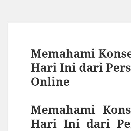
Memahami Konsep
Hari Ini dari Per
Online
Memahami Konse
Hari Ini dari P