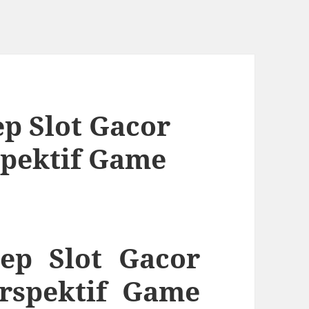
 Slot Gacor
spektif Game
p Slot Gacor
erspektif Game