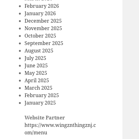
February 2026
January 2026
December 2025
November 2025
October 2025
September 2025
August 2025
July 2025
June 2025
May 2025
April 2025
March 2025
February 2025
January 2025
Website Partner
https://www.wingznthingznj.c
om/menu