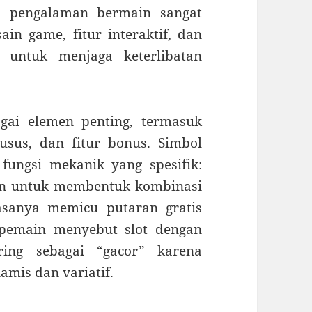
al, pengalaman bermain sangat
in game, fitur interaktif, dan
 untuk menjaga keterlibatan
.
gai elemen penting, termasuk
husus, dan fitur bonus. Simbol
fungsi mekanik yang spesifik:
in untuk membentuk kombinasi
asanya memicu putaran gratis
 pemain menyebut slot dengan
ring sebagai “gacor” karena
amis dan variatif.