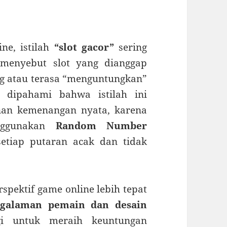
ne, istilah
“slot gacor”
sering
 menyebut slot yang dianggap
g atau terasa “menguntungkan”
g dipahami bahwa istilah ini
an kemenangan nyata, karena
nggunakan
Random Number
tiap putaran acak dan tidak
spektif game online lebih tepat
galaman pemain dan desain
gi untuk meraih keuntungan