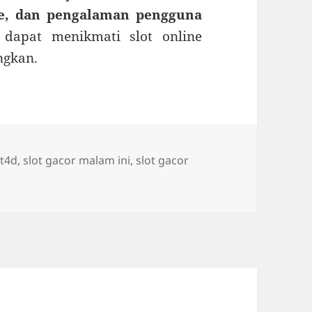
me, dan pengalaman pengguna
 dapat menikmati slot online
ngkan.
s
it4d
,
slot gacor malam ini
,
slot gacor