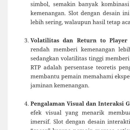
simbol, semakin banyak kombinas
kemenangan. Slot dengan desain in
lebih sering, walaupun hasil tetap ac
Volatilitas dan Return to Player 
rendah memberi kemenangan lebih
sedangkan volatilitas tinggi member
RTP adalah persentase teoretis pe
membantu pemain memahami ekspektas
jaminan kemenangan.
Pengalaman Visual dan Interaksi 
efek visual yang menarik membu
imersif. Slot dengan desain interak