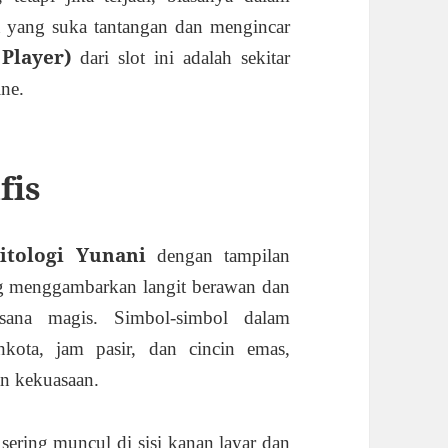
n yang suka tantangan dan mengincar
Player)
dari slot ini adalah sekitar
ine.
fis
tologi Yunani
dengan tampilan
ng menggambarkan langit berawan dan
asana magis. Simbol-simbol dalam
kota, jam pasir, dan cincin emas,
n kekuasaan.
sering muncul di sisi kanan layar dan