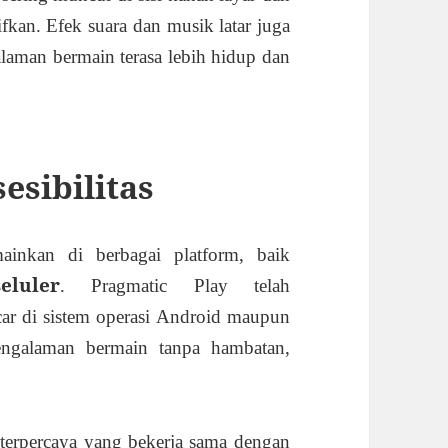
ifkan. Efek suara dan musik latar juga
aman bermain terasa lebih hidup dan
esibilitas
inkan di berbagai platform, baik
luler
. Pragmatic Play telah
car di sistem operasi Android maupun
engalaman bermain tanpa hambatan,
ne terpercaya yang bekerja sama dengan