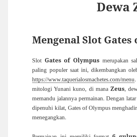
Dewa 
Mengenal Slot Gates
Gates of Olympus
Slot
merupakan sal
paling populer saat ini, dikembangkan ole
https://www.taquerialosmachetes.com/menu
Zeus
mitologi Yunani kuno, di mana
, dew
memandu jalannya permainan. Dengan latar 
dipenuhi kilat, Gates of Olympus menghadi
menegangkan.
6 gulun
Permainan ini memiliki format