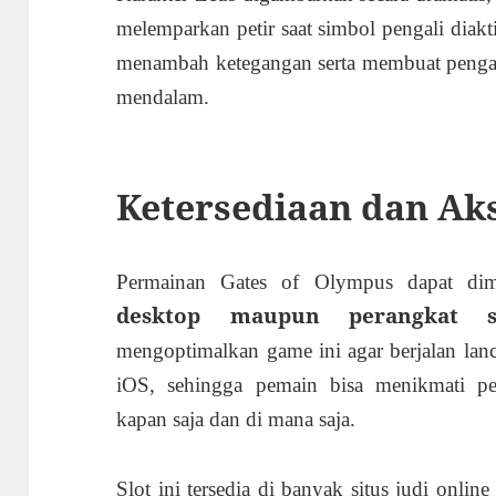
melemparkan petir saat simbol pengali diakt
menambah ketegangan serta membuat pengal
mendalam.
Ketersediaan dan Aks
Permainan Gates of Olympus dapat dima
desktop maupun perangkat se
mengoptimalkan game ini agar berjalan lan
iOS, sehingga pemain bisa menikmati p
kapan saja dan di mana saja.
Slot ini tersedia di banyak situs judi onli