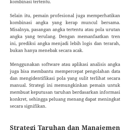
kombinasi tertentu.
Selain itu, pemain profesional juga memperhatikan
kombinasi angka yang kerap muncul bersama.
Misalnya, pasangan angka tertentu atau pola urutan
angka yang terulang. Dengan memanfaatkan tren
ini, prediksi angka menjadi lebih logis dan terarah,
bukan hanya menebak secara acak.
Menggunakan software atau aplikasi analisis angka
juga bisa membantu mempercepat pengolahan data
dan mengidentifikasi pola yang sulit terlihat secara
manual. Strategi ini memungkinkan pemain untuk
membuat keputusan taruhan berdasarkan informasi
konkret, sehingga peluang menang dapat meningkat
secara signifikan.
Strategi Taruhan dan Manajemen