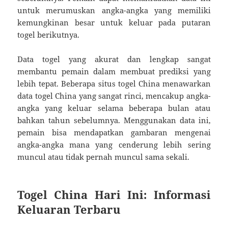
untuk merumuskan angka-angka yang memiliki
kemungkinan besar untuk keluar pada putaran
togel berikutnya.
Data togel yang akurat dan lengkap sangat
membantu pemain dalam membuat prediksi yang
lebih tepat. Beberapa situs togel China menawarkan
data togel China yang sangat rinci, mencakup angka-
angka yang keluar selama beberapa bulan atau
bahkan tahun sebelumnya. Menggunakan data ini,
pemain bisa mendapatkan gambaran mengenai
angka-angka mana yang cenderung lebih sering
muncul atau tidak pernah muncul sama sekali.
Togel China Hari Ini: Informasi
Keluaran Terbaru