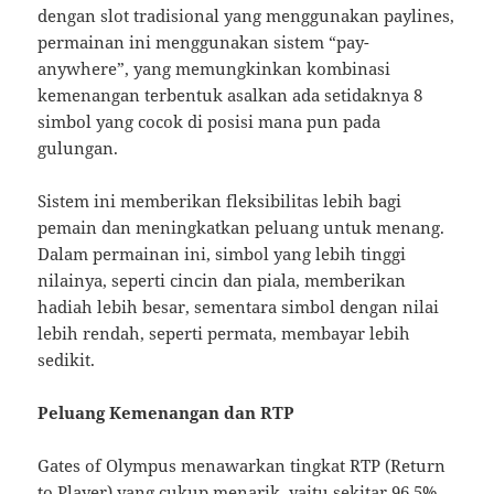
dengan slot tradisional yang menggunakan paylines,
permainan ini menggunakan sistem “pay-
anywhere”, yang memungkinkan kombinasi
kemenangan terbentuk asalkan ada setidaknya 8
simbol yang cocok di posisi mana pun pada
gulungan.
Sistem ini memberikan fleksibilitas lebih bagi
pemain dan meningkatkan peluang untuk menang.
Dalam permainan ini, simbol yang lebih tinggi
nilainya, seperti cincin dan piala, memberikan
hadiah lebih besar, sementara simbol dengan nilai
lebih rendah, seperti permata, membayar lebih
sedikit.
Peluang Kemenangan dan RTP
Gates of Olympus menawarkan tingkat RTP (Return
to Player) yang cukup menarik, yaitu sekitar 96,5%.