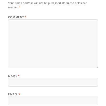
Your email address will not be published.
Required fields are
marked
*
COMMENT
*
NAME
*
EMAIL
*