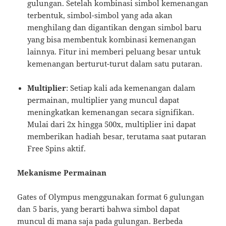
gulungan. Setelah kombinasi simbol kemenangan
terbentuk, simbol-simbol yang ada akan
menghilang dan digantikan dengan simbol baru
yang bisa membentuk kombinasi kemenangan
lainnya. Fitur ini memberi peluang besar untuk
kemenangan berturut-turut dalam satu putaran.
Multiplier
: Setiap kali ada kemenangan dalam
permainan, multiplier yang muncul dapat
meningkatkan kemenangan secara signifikan.
Mulai dari 2x hingga 500x, multiplier ini dapat
memberikan hadiah besar, terutama saat putaran
Free Spins aktif.
Mekanisme Permainan
Gates of Olympus menggunakan format 6 gulungan
dan 5 baris, yang berarti bahwa simbol dapat
muncul di mana saja pada gulungan. Berbeda