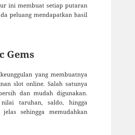
ur ini membuat setiap putaran
 ada peluang mendapatkan hasil
ec Gems
a keunggulan yang membuatnya
nan slot online. Salah satunya
bersih dan mudah digunakan.
nilai taruhan, saldo, hingga
n jelas sehingga memudahkan