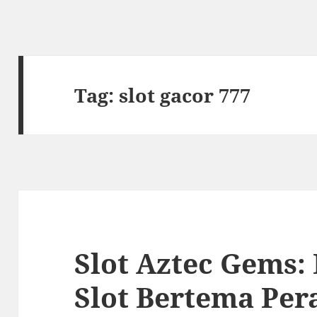
Tag:
slot gacor 777
Slot Aztec Gems:
Slot Bertema Pe