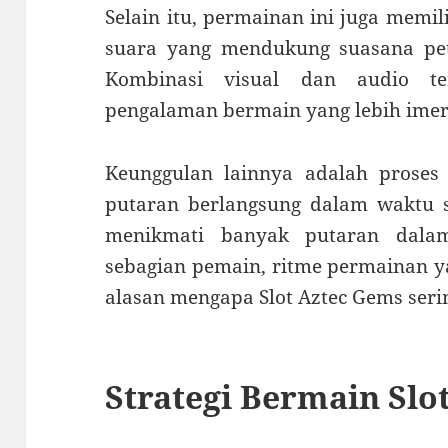
Selain itu, permainan ini juga memil
suara yang mendukung suasana pet
Kombinasi visual dan audio t
pengalaman bermain yang lebih imers
Keunggulan lainnya adalah proses 
putaran berlangsung dalam waktu s
menikmati banyak putaran dalam
sebagian pemain, ritme permainan y
alasan mengapa Slot Aztec Gems serin
Strategi Bermain Slo