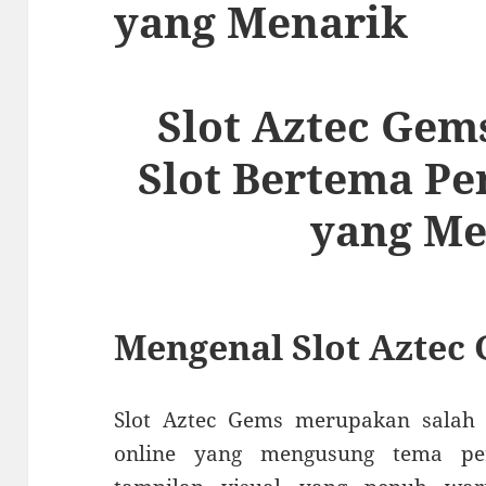
yang Menarik
Slot Aztec Gem
Slot Bertema P
yang Me
Mengenal Slot Aztec
Slot Aztec Gems merupakan salah
online yang mengusung tema pe