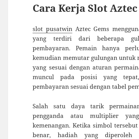
Cara Kerja Slot Azte
slot pusatwin
Aztec Gems mengguna
yang terdiri dari beberapa gu
pembayaran. Pemain hanya perlu
kemudian memutar gulungan untuk 
yang sesuai dengan aturan permaina
muncul pada posisi yang tepa
pembayaran sesuai dengan tabel pem
Salah satu daya tarik permaina
pengganda atau multiplier yan
kemenangan. Ketika simbol tersebu
benar, hadiah yang diperoleh 