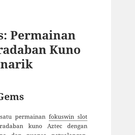
s: Permainan
eradaban Kuno
narik
 Gems
 satu permainan
fokuswin slot
radaban kuno Aztec dengan