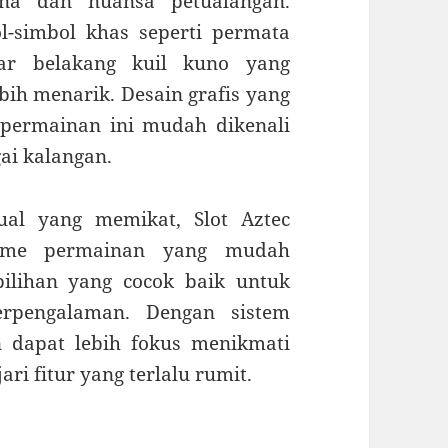
na dan nuansa petualangan.
-simbol khas seperti permata
tar belakang kuil kuno yang
h menarik. Desain grafis yang
permainan ini mudah dikenali
ai kalangan.
ual yang memikat, Slot Aztec
sme permainan yang mudah
ilihan yang cocok baik untuk
pengalaman. Dengan sistem
 dapat lebih fokus menikmati
ri fitur yang terlalu rumit.