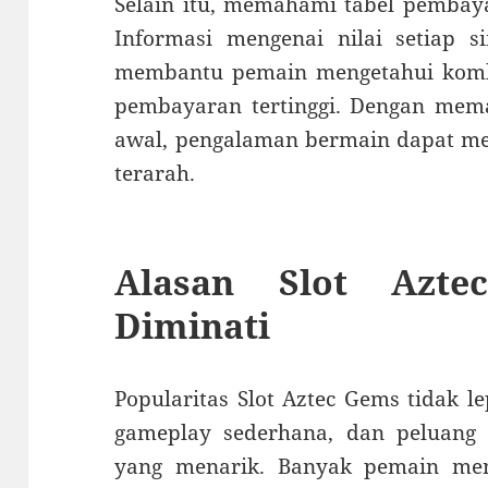
Selain itu, memahami tabel pembaya
Informasi mengenai nilai setiap s
membantu pemain mengetahui kom
pembayaran tertinggi. Dengan mem
awal, pengalaman bermain dapat me
terarah.
Alasan Slot Azt
Diminati
Popularitas Slot Aztec Gems tidak l
gameplay sederhana, dan peluang
yang menarik. Banyak pemain men