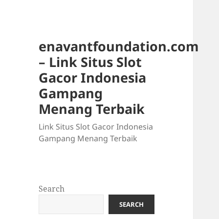
enavantfoundation.com
– Link Situs Slot
Gacor Indonesia
Gampang
Menang Terbaik
Link Situs Slot Gacor Indonesia
Gampang Menang Terbaik
Search
SEARCH