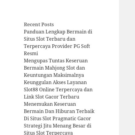
Recent Posts
Panduan Lengkap Bermain di
Situs Slot Terbaru dan
Terpercaya Provider PG Soft
Resmi
Mengupas Tuntas Keseruan
Bermain Mahjong Slot dan
Keuntungan Maksimalnya
Keunggulan Akses Layanan
Slot88 Online Terpercaya dan
Link Slot Gacor Terbaru
Menemukan Keseruan
Bermain Dan Hiburan Terbaik
Di Situs Slot Pragmatic Gacor
Strategi Jitu Menang Besar di
Situs Slot Terpercaya