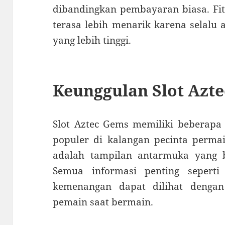
dibandingkan pembayaran biasa. Fit
terasa lebih menarik karena selalu
yang lebih tinggi.
Keunggulan Slot Azt
Slot Aztec Gems memiliki beberap
populer di kalangan pecinta permai
adalah tampilan antarmuka yang 
Semua informasi penting seperti 
kemenangan dapat dilihat denga
pemain saat bermain.