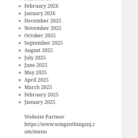
February 2026
January 2026
December 2025
November 2025
October 2025
September 2025
August 2025
July 2025
June 2025
May 2025
April 2025
March 2025
February 2025
January 2025
Website Partner
https://www.wingznthingznj.c
om/menu