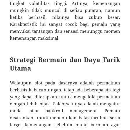
tingkat volatilitas tinggi. Artinya, kemenangan
mungkin tidak muncul di setiap putaran, namun
ketika berhasil, nilainya bisa cukup besar.
Karakteristik ini sangat cocok bagi pemain yang
menyukai tantangan dan sensasi menunggu momen
kemenangan maksimal.
Strategi Bermain dan Daya Tarik
Utama
Walaupun slot pada dasarnya adalah permainan
berbasis keberuntungan, tetap ada beberapa strategi
yang dapat diterapkan untuk mengelola permainan
dengan lebih bijak. Salah satunya adalah mengatur
modal atau bankroll management. Pemain
disarankan untuk menentukan batas taruhan serta
target kemenangan sebelum mulai bermain agar