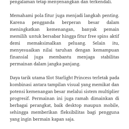
pengalaman tetap menyenangkan dan terkendali.
Memahami pola fitur juga menjadi langkah penting.
Karena pengganda berperan besar dalam
meningkatkan kemenangan, banyak pemain
memilih untuk bersabar hingga fitur free spins aktif
demi memaksimalkan peluang. Selain itu,
menyesuaikan nilai taruhan dengan kemampuan
finansial juga membantu menjaga stabilitas
permainan dalam jangka panjang.
Daya tarik utama Slot Starlight Princess terletak pada
kombinasi antara tampilan visual yang memikat dan
potensi kemenangan besar melalui sistem multiplier
progresif. Permainan ini juga ramah dimainkan di
berbagai perangkat, baik desktop maupun mobile,
sehingga memberikan fleksibilitas bagi pengguna
yang ingin bermain kapan saja.