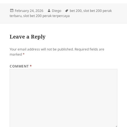
Posted
Author
Tags
February 24, 2026
Diego
bet 200
,
slot bet 200 perak
on
terbaru
,
slot bet 200 perak terpercaya
Leave a Reply
Your email address will not be published.
Required fields are
marked
*
COMMENT
*