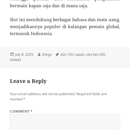
bermain kapan saja dan di mana saja.
Slot ini mendukung berbagai bahasa dan mata uang,
menjadikannya populer di kalangan pemain global,
termasuk Indonesia.
Posted
Author
Tags
July 8, 2025
Diego
slot 100 rupiah
,
slot bet 200
,
on
slotbet
Leave a Reply
Your email address will not be published.
Required fields are
marked
*
COMMENT
*