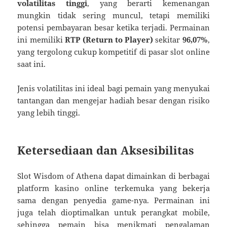
volatilitas tinggi
, yang berarti kemenangan
mungkin tidak sering muncul, tetapi memiliki
potensi pembayaran besar ketika terjadi. Permainan
ini memiliki
RTP (Return to Player)
sekitar
96,07%
,
yang tergolong cukup kompetitif di pasar slot online
saat ini.
Jenis volatilitas ini ideal bagi pemain yang menyukai
tantangan dan mengejar hadiah besar dengan risiko
yang lebih tinggi.
Ketersediaan dan Aksesibilitas
Slot Wisdom of Athena dapat dimainkan di berbagai
platform kasino online terkemuka yang bekerja
sama dengan penyedia game-nya. Permainan ini
juga telah dioptimalkan untuk perangkat mobile,
sehingga pemain bisa menikmati pengalaman