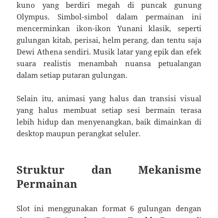
kuno yang berdiri megah di puncak gunung
Olympus. Simbol-simbol dalam permainan ini
mencerminkan ikon-ikon Yunani klasik, seperti
gulungan kitab, perisai, helm perang, dan tentu saja
Dewi Athena sendiri. Musik latar yang epik dan efek
suara realistis menambah nuansa petualangan
dalam setiap putaran gulungan.
Selain itu, animasi yang halus dan transisi visual
yang halus membuat setiap sesi bermain terasa
lebih hidup dan menyenangkan, baik dimainkan di
desktop maupun perangkat seluler.
Struktur dan Mekanisme
Permainan
Slot ini menggunakan format 6 gulungan dengan