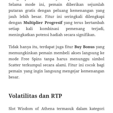
Selama mode ini, pemain diberikan sejumlah
putaran gratis dengan peluang kemenangan yang
jauh lebih besar. Fitur ini seringkali dilengkapi
dengan
Multiplier Progresif
yang terus bertambah
setiap kali kombinasi pemenang terjadi,
meningkatkan potensi hadiah secara signifikan.
Tidak hanya itu, terdapat juga fitur
Buy Bonus
yang
memungkinkan pemain membeli akses langsung ke
mode Free Spins tanpa harus menunggu simbol
Scatter terkumpul secara alami. Fitur ini cocok bagi
pemain yang ingin langsung mengejar kemenangan
besar.
Volatilitas dan RTP
Slot Wisdom of Athena termasuk dalam kategori