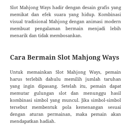
Slot Mahjong Ways hadir dengan desain grafis yang
memikat dan efek suara yang hidup. Kombinasi
visual tradisional Mahjong dengan animasi modern
membuat pengalaman bermain menjadi lebih
menarik dan tidak membosankan.
Cara Bermain Slot Mahjong Ways
Untuk memainkan Slot Mahjong Ways, pemain
harus terlebih dahulu memilih jumlah taruhan
yang ingin dipasang. Setelah itu, pemain dapat
memutar gulungan slot dan menunggu hasil
kombinasi simbol yang muncul. Jika simbol-simbol
tersebut membentuk pola kemenangan sesuai
dengan aturan permainan, maka pemain akan
mendapatkan hadiah.