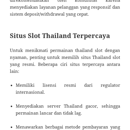
direkomendasikan oleh komunitas karena
menyediakan layanan pelanggan yang responsif dan
sistem deposit/withdrawal yang cepat.
Situs Slot Thailand Terpercaya
Untuk menikmati permainan thailand slot dengan
nyaman, penting untuk memilih situs Thailand slot
yang resmi. Beberapa ciri situs terpercaya antara
lain:
Memiliki lisensi resmi dari regulator
internasional.
Menyediakan server Thailand gacor, sehingga
permainan lancar dan tidak lag.
Menawarkan berbagai metode pembayaran yang