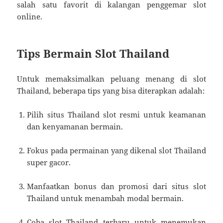
salah satu favorit di kalangan penggemar slot
online.
Tips Bermain Slot Thailand
Untuk memaksimalkan peluang menang di slot
Thailand, beberapa tips yang bisa diterapkan adalah:
Pilih situs Thailand slot resmi untuk keamanan
dan kenyamanan bermain.
Fokus pada permainan yang dikenal slot Thailand
super gacor.
Manfaatkan bonus dan promosi dari situs slot
Thailand untuk menambah modal bermain.
Coba slot Thailand terbaru untuk menemukan