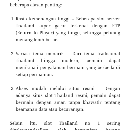
beberapa alasan penting:
Rasio kemenangan tinggi – Beberapa slot server
Thailand super gacor terkenal dengan RTP
(Return to Player) yang tinggi, sehingga peluang
menang lebih besar.
Variasi tema menarik – Dari tema tradisional
Thailand hingga modern, pemain dapat
menikmati pengalaman bermain yang berbeda di
setiap permainan.
Akses mudah melalui situs resmi – Dengan
adanya situs slot Thailand resmi, pemain dapat
bermain dengan aman tanpa khawatir tentang
keamanan data atau kecurangan.
Selain itu, slot Thailand no 1 sering