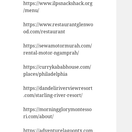
https://www.ilpsnackshack.org
/menu/
https://www.restaurantglenwo
od.com/restaurant
https://sewamotormurah.com/
rental-motor-ngamprah/
https://currykababhouse.com/
places/philadelphia
https://dandeliriverviewresort
.com/starling-river-resort/
https://morningglorymontesso
ri.com/about/
https://adventurelagoontx.com