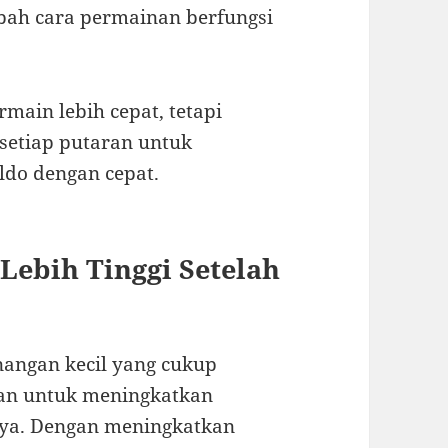
bah cara permainan berfungsi
main lebih cepat, tetapi
setiap putaran untuk
ldo dengan cepat.
Lebih Tinggi Setelah
angan kecil yang cukup
an untuk meningkatkan
nya. Dengan meningkatkan