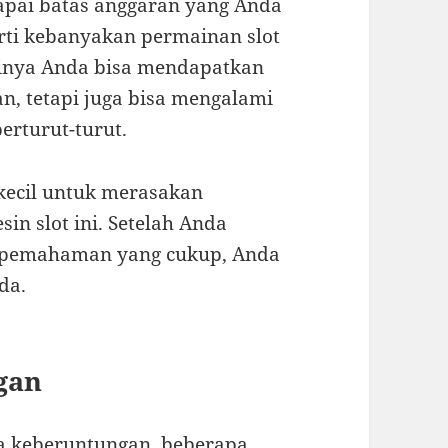
apai batas anggaran yang Anda
perti kebanyakan permainan slot
 artinya Anda bisa mendapatkan
, tetapi juga bisa mengalami
erturut-turut.
kecil untuk merasakan
n slot ini. Setelah Anda
 pemahaman yang cukup, Anda
da.
gan
a keberuntungan, beberapa