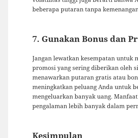
beberapa putaran tanpa kemenangan
7.
Gunakan Bonus dan P
Jangan lewatkan kesempatan untuk
promosi yang sering diberikan oleh si
menawarkan putaran gratis atau bonu
meningkatkan peluang Anda untuk be
mengeluarkan banyak uang. Manfaat
pengalaman lebih banyak dalam perma
Kesimpulan