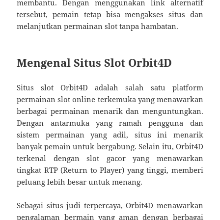
membantu. Dengan menggunakan link alternatif
tersebut, pemain tetap bisa mengakses situs dan
melanjutkan permainan slot tanpa hambatan.
Mengenal Situs Slot Orbit4D
Situs slot Orbit4D adalah salah satu platform
permainan slot online terkemuka yang menawarkan
berbagai permainan menarik dan menguntungkan.
Dengan antarmuka yang ramah pengguna dan
sistem permainan yang adil, situs ini menarik
banyak pemain untuk bergabung. Selain itu, Orbit4D
terkenal dengan slot gacor yang menawarkan
tingkat RTP (Return to Player) yang tinggi, memberi
peluang lebih besar untuk menang.
Sebagai situs judi terpercaya, Orbit4D menawarkan
pengalaman bermain yang aman dengan berbagai