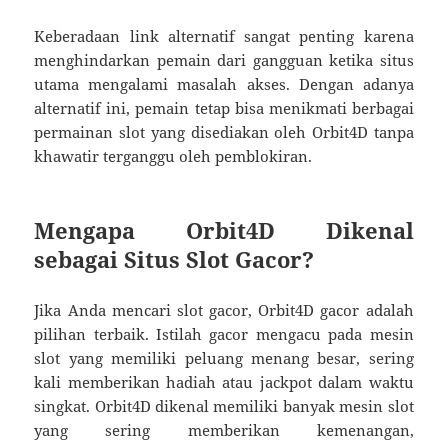
Keberadaan link alternatif sangat penting karena
menghindarkan pemain dari gangguan ketika situs
utama mengalami masalah akses. Dengan adanya
alternatif ini, pemain tetap bisa menikmati berbagai
permainan slot yang disediakan oleh Orbit4D tanpa
khawatir terganggu oleh pemblokiran.
Mengapa Orbit4D Dikenal
sebagai Situs Slot Gacor?
Jika Anda mencari slot gacor, Orbit4D gacor adalah
pilihan terbaik. Istilah gacor mengacu pada mesin
slot yang memiliki peluang menang besar, sering
kali memberikan hadiah atau jackpot dalam waktu
singkat. Orbit4D dikenal memiliki banyak mesin slot
yang sering memberikan kemenangan,