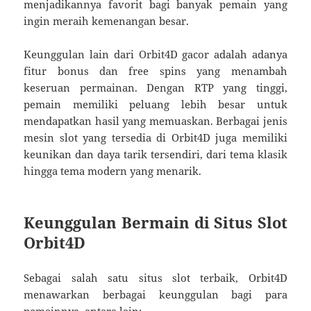
menjadikannya favorit bagi banyak pemain yang
ingin meraih kemenangan besar.
Keunggulan lain dari Orbit4D gacor adalah adanya
fitur bonus dan free spins yang menambah
keseruan permainan. Dengan RTP yang tinggi,
pemain memiliki peluang lebih besar untuk
mendapatkan hasil yang memuaskan. Berbagai jenis
mesin slot yang tersedia di Orbit4D juga memiliki
keunikan dan daya tarik tersendiri, dari tema klasik
hingga tema modern yang menarik.
Keunggulan Bermain di Situs Slot
Orbit4D
Sebagai salah satu situs slot terbaik, Orbit4D
menawarkan berbagai keunggulan bagi para