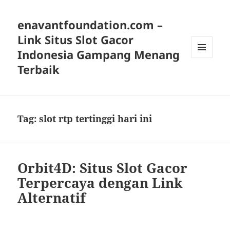
enavantfoundation.com –
Link Situs Slot Gacor
Indonesia Gampang Menang
MENU
Terbaik
AND
WIDGETS
Tag:
slot rtp tertinggi hari ini
Orbit4D: Situs Slot Gacor
Terpercaya dengan Link
Alternatif