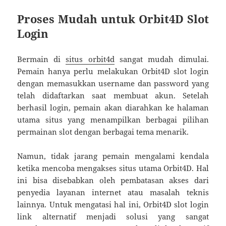
Proses Mudah untuk Orbit4D Slot
Login
Bermain di
situs orbit4d
sangat mudah dimulai.
Pemain hanya perlu melakukan Orbit4D slot login
dengan memasukkan username dan password yang
telah didaftarkan saat membuat akun. Setelah
berhasil login, pemain akan diarahkan ke halaman
utama situs yang menampilkan berbagai pilihan
permainan slot dengan berbagai tema menarik.
Namun, tidak jarang pemain mengalami kendala
ketika mencoba mengakses situs utama Orbit4D. Hal
ini bisa disebabkan oleh pembatasan akses dari
penyedia layanan internet atau masalah teknis
lainnya. Untuk mengatasi hal ini, Orbit4D slot login
link alternatif menjadi solusi yang sangat