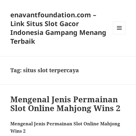
enavantfoundation.com –
Link Situs Slot Gacor
Indonesia Gampang Menang
MENU
Terbaik
AND
WIDGETS
Tag:
situs slot terpercaya
Mengenal Jenis Permainan
Slot Online Mahjong Wins 2
Mengenal Jenis Permainan Slot Online Mahjong
Wins 2