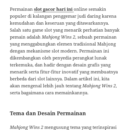
Permainan
slot gacor hari ini
online semakin
populer di kalangan penggemar judi daring karena
kemudahan dan keseruan yang ditawarkannya.
Salah satu game slot yang menarik perhatian banyak
pemain adalah
Mahjong Wins 2
, sebuah permainan
yang menggabungkan elemen tradisional Mahjong
dengan mekanisme slot modern. Permainan ini
dikembangkan oleh penyedia perangkat lunak
terkemuka, dan hadir dengan desain grafis yang
menarik serta fitur-fitur inovatif yang membuatnya
berbeda dari slot lainnya. Dalam artikel ini, kita
akan mengenal lebih jauh tentang
Mahjong Wins 2
,
serta bagaimana cara memainkannya.
Tema dan Desain Permainan
Mahjong Wins 2
mengusung tema yang terinspirasi