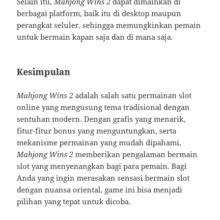
Selain itu,
Mahjong Wins 2
dapat dimainkan di
berbagai platform, baik itu di desktop maupun
perangkat seluler, sehingga memungkinkan pemain
untuk bermain kapan saja dan di mana saja.
Kesimpulan
Mahjong Wins 2
adalah salah satu permainan slot
online yang mengusung tema tradisional dengan
sentuhan modern. Dengan grafis yang menarik,
fitur-fitur bonus yang menguntungkan, serta
mekanisme permainan yang mudah dipahami,
Mahjong Wins 2
memberikan pengalaman bermain
slot yang menyenangkan bagi para pemain. Bagi
Anda yang ingin merasakan sensasi bermain slot
dengan nuansa oriental, game ini bisa menjadi
pilihan yang tepat untuk dicoba.