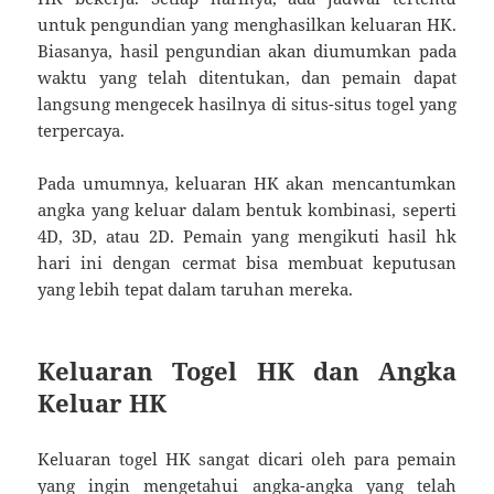
untuk pengundian yang menghasilkan keluaran HK.
Biasanya, hasil pengundian akan diumumkan pada
waktu yang telah ditentukan, dan pemain dapat
langsung mengecek hasilnya di situs-situs togel yang
terpercaya.
Pada umumnya, keluaran HK akan mencantumkan
angka yang keluar dalam bentuk kombinasi, seperti
4D, 3D, atau 2D. Pemain yang mengikuti hasil hk
hari ini dengan cermat bisa membuat keputusan
yang lebih tepat dalam taruhan mereka.
Keluaran Togel HK dan Angka
Keluar HK
Keluaran togel HK sangat dicari oleh para pemain
yang ingin mengetahui angka-angka yang telah