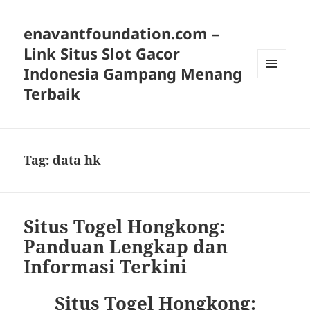
enavantfoundation.com –
Link Situs Slot Gacor
Indonesia Gampang Menang
MENU
Terbaik
AND
WIDGETS
Tag:
data hk
Situs Togel Hongkong:
Panduan Lengkap dan
Informasi Terkini
Situs Togel Hongkong: