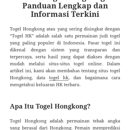
Panduan Lengkap dan
Informasi Terkini
Togel Hongkong atau yang sering disingkat dengan
“Togel HK” adalah salah satu permainan judi togel
yang paling populer di Indonesia. Pasar togel ini
dikenal dengan sistem yang transparan dan
terpercaya, serta hasil yang dapat diakses dengan
mudah melalui situs-situs togel online. Dalam
artikel ini, kami akan membahas tentang situs togel
Hongkong, data
togel hk
, dan bagaimana cara
mengetahui keluaran HK terbaru.
Apa Itu Togel Hongkong?
Togel Hongkong adalah permainan tebak angka
yang berasal dari Hongkong. Pemain memprediksi