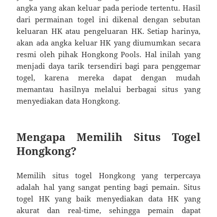
angka yang akan keluar pada periode tertentu. Hasil
dari permainan togel ini dikenal dengan sebutan
keluaran HK atau pengeluaran HK. Setiap harinya,
akan ada angka keluar HK yang diumumkan secara
resmi oleh pihak Hongkong Pools. Hal inilah yang
menjadi daya tarik tersendiri bagi para penggemar
togel, karena mereka dapat dengan mudah
memantau hasilnya melalui berbagai situs yang
menyediakan data Hongkong.
Mengapa Memilih Situs Togel
Hongkong?
Memilih situs togel Hongkong yang terpercaya
adalah hal yang sangat penting bagi pemain. Situs
togel HK yang baik menyediakan data HK yang
akurat dan real-time, sehingga pemain dapat