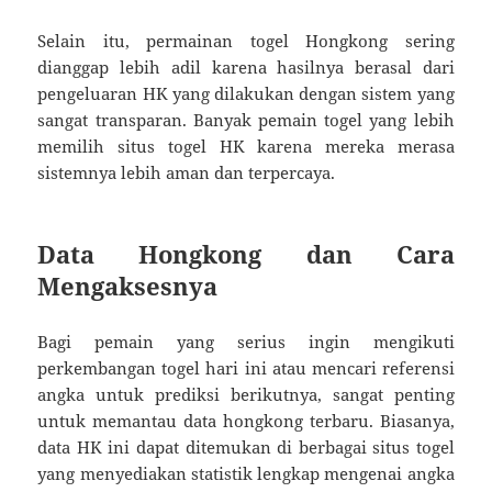
Selain itu, permainan togel Hongkong sering
dianggap lebih adil karena hasilnya berasal dari
pengeluaran HK yang dilakukan dengan sistem yang
sangat transparan. Banyak pemain togel yang lebih
memilih situs togel HK karena mereka merasa
sistemnya lebih aman dan terpercaya.
Data Hongkong dan Cara
Mengaksesnya
Bagi pemain yang serius ingin mengikuti
perkembangan togel hari ini atau mencari referensi
angka untuk prediksi berikutnya, sangat penting
untuk memantau data hongkong terbaru. Biasanya,
data HK ini dapat ditemukan di berbagai situs togel
yang menyediakan statistik lengkap mengenai angka