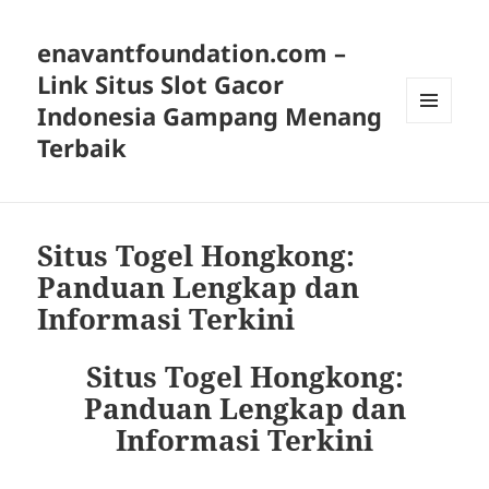
enavantfoundation.com –
Link Situs Slot Gacor
Indonesia Gampang Menang
MENU
Terbaik
AND
WIDGETS
Situs Togel Hongkong:
Panduan Lengkap dan
Informasi Terkini
Situs Togel Hongkong:
Panduan Lengkap dan
Informasi Terkini