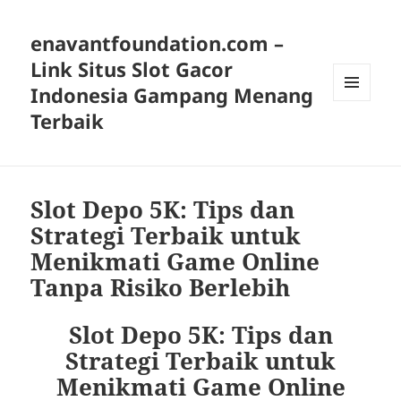
enavantfoundation.com –
Link Situs Slot Gacor
Indonesia Gampang Menang
MENU
Terbaik
AND
WIDGETS
Slot Depo 5K: Tips dan
Strategi Terbaik untuk
Menikmati Game Online
Tanpa Risiko Berlebih
Slot Depo 5K: Tips dan
Strategi Terbaik untuk
Menikmati Game Online