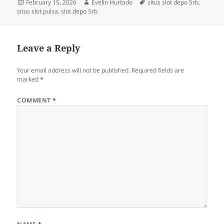
Posted
Author
Tags
February 15, 2026
Evelin Hurtado
situs slot depo 5rb
,
on
situs slot pulsa
,
slot depo 5rb
Leave a Reply
Your email address will not be published.
Required fields are
marked
*
COMMENT
*