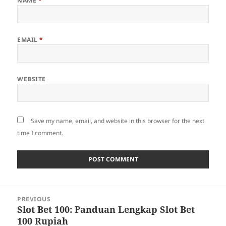
NAME
*
EMAIL
*
WEBSITE
Save my name, email, and website in this browser for the next
time I comment.
Post
PREVIOUS
navigation
Slot Bet 100: Panduan Lengkap Slot Bet
Previous
100 Rupiah
post: