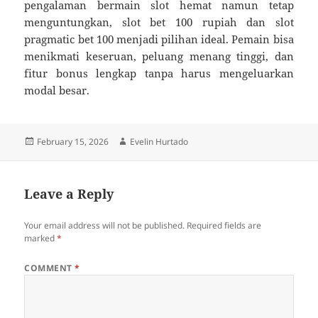
pengalaman bermain slot hemat namun tetap
menguntungkan, slot bet 100 rupiah dan slot
pragmatic bet 100 menjadi pilihan ideal. Pemain bisa
menikmati keseruan, peluang menang tinggi, dan
fitur bonus lengkap tanpa harus mengeluarkan
modal besar.
Posted
Author
February 15, 2026
Evelin Hurtado
on
Leave a Reply
Your email address will not be published.
Required fields are
marked
*
COMMENT
*