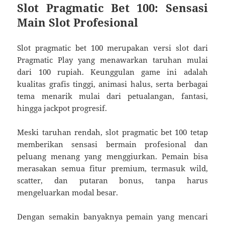
Slot Pragmatic Bet 100: Sensasi
Main Slot Profesional
Slot pragmatic bet 100 merupakan versi slot dari
Pragmatic Play yang menawarkan taruhan mulai
dari 100 rupiah. Keunggulan game ini adalah
kualitas grafis tinggi, animasi halus, serta berbagai
tema menarik mulai dari petualangan, fantasi,
hingga jackpot progresif.
Meski taruhan rendah, slot pragmatic bet 100 tetap
memberikan sensasi bermain profesional dan
peluang menang yang menggiurkan. Pemain bisa
merasakan semua fitur premium, termasuk wild,
scatter, dan putaran bonus, tanpa harus
mengeluarkan modal besar.
Dengan semakin banyaknya pemain yang mencari