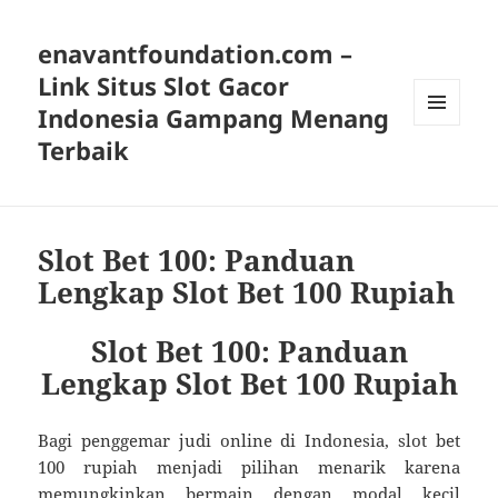
enavantfoundation.com –
Link Situs Slot Gacor
Indonesia Gampang Menang
MENU
Terbaik
AND
WIDGETS
Slot Bet 100: Panduan
Lengkap Slot Bet 100 Rupiah
Slot Bet 100: Panduan
Lengkap Slot Bet 100 Rupiah
Bagi penggemar judi online di Indonesia, slot bet
100 rupiah menjadi pilihan menarik karena
memungkinkan bermain dengan modal kecil