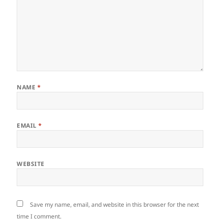
NAME
*
EMAIL
*
WEBSITE
Save my name, email, and website in this browser for the next
time I comment.