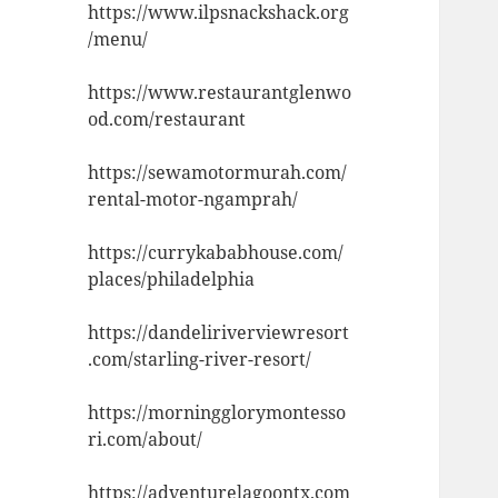
https://www.ilpsnackshack.org
/menu/
https://www.restaurantglenwo
od.com/restaurant
https://sewamotormurah.com/
rental-motor-ngamprah/
https://currykababhouse.com/
places/philadelphia
https://dandeliriverviewresort
.com/starling-river-resort/
https://morningglorymontesso
ri.com/about/
https://adventurelagoontx.com