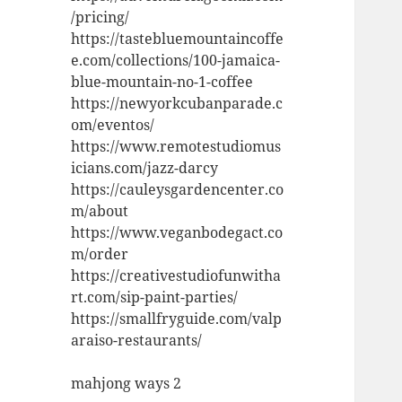
/pricing/
https://tastebluemountaincoffe
e.com/collections/100-jamaica-
blue-mountain-no-1-coffee
https://newyorkcubanparade.c
om/eventos/
https://www.remotestudiomus
icians.com/jazz-darcy
https://cauleysgardencenter.co
m/about
https://www.veganbodegact.co
m/order
https://creativestudiofunwitha
rt.com/sip-paint-parties/
https://smallfryguide.com/valp
araiso-restaurants/
mahjong ways 2