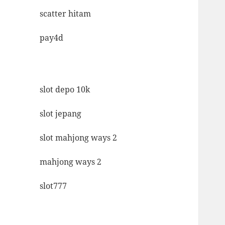
scatter hitam
pay4d
slot depo 10k
slot jepang
slot mahjong ways 2
mahjong ways 2
slot777