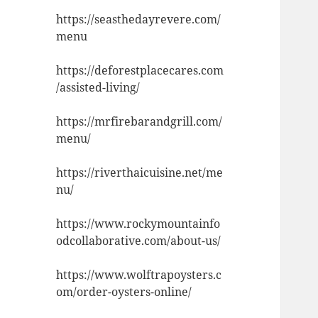
https://seasthedayrevere.com/
menu
https://deforestplacecares.com
/assisted-living/
https://mrfirebarandgrill.com/
menu/
https://riverthaicuisine.net/me
nu/
https://www.rockymountainfo
odcollaborative.com/about-us/
https://www.wolftrapoysters.c
om/order-oysters-online/