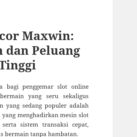
acor Maxwin:
n dan Peluang
Tinggi
a bagi penggemar slot online
ermain yang seru sekaligus
en yang sedang populer adalah
m yang menghadirkan mesin slot
serta sistem transaksi cepat,
us bermain tanpa hambatan.