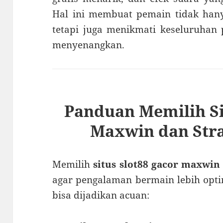
Hal ini membuat pemain tidak han
tetapi juga menikmati keseluruhan
menyenangkan.
Panduan Memilih Si
Maxwin dan Str
Memilih
situs slot88 gacor maxwin
agar pengalaman bermain lebih opti
bisa dijadikan acuan: