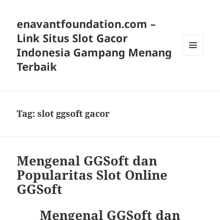
enavantfoundation.com –
Link Situs Slot Gacor
Indonesia Gampang Menang
MENU
Terbaik
AND
WIDGETS
Tag:
slot ggsoft gacor
Mengenal GGSoft dan
Popularitas Slot Online
GGSoft
Mengenal GGSoft dan