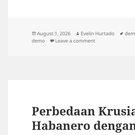
Posted
Author
Tag
August 1, 2026
Evelin Hurtado
dem
on
on Menemukan Kes
demo
Leave a comment
Perbedaan Krusia
Habanero denga