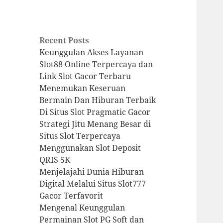
Recent Posts
Keunggulan Akses Layanan
Slot88 Online Terpercaya dan
Link Slot Gacor Terbaru
Menemukan Keseruan
Bermain Dan Hiburan Terbaik
Di Situs Slot Pragmatic Gacor
Strategi Jitu Menang Besar di
Situs Slot Terpercaya
Menggunakan Slot Deposit
QRIS 5K
Menjelajahi Dunia Hiburan
Digital Melalui Situs Slot777
Gacor Terfavorit
Mengenal Keunggulan
Permainan Slot PG Soft dan