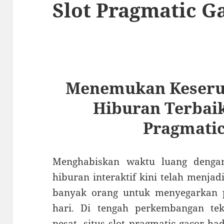
Slot Pragmatic G
Menemukan Keseru
Hiburan Terbaik 
Pragmati
Menghabiskan waktu luang denga
hiburan interaktif kini telah menjadi
banyak orang untuk menyegarkan pi
hari. Di tengah perkembangan tek
pesat, situs slot pragmatic gacor had