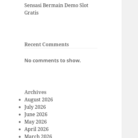
Sensasi Bermain Demo Slot
Gratis
Recent Comments
No comments to show.
Archives
August 2026
July 2026
June 2026
May 2026
April 2026
March 2026