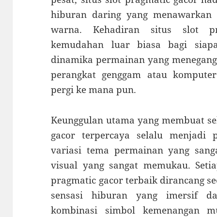
hiburan daring yang menawarkan 
warna. Kehadiran situs slot p
kemudahan luar biasa bagi siap
dinamika permainan yang menegang
perangkat genggam atau komputer
pergi ke mana pun.
Keunggulan utama yang membuat se
gacor terpercaya selalu menjadi p
variasi tema permainan yang sanga
visual yang sangat memukau. Setia
pragmatic gacor terbaik dirancang 
sensasi hiburan yang imersif d
kombinasi simbol kemenangan mul