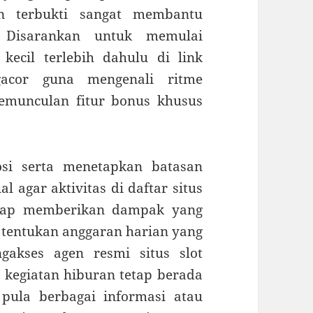
n terbukti sangat membantu
 Disarankan untuk memulai
kecil terlebih dahulu di link
 gacor guna mengenali ritme
emunculan fitur bonus khusus
osi serta menetapkan batasan
 agar aktivitas di daftar situs
tetap memberikan dampak yang
lu tentukan anggaran harian yang
gakses agen resmi situs slot
 kegiatan hiburan tetap berada
pula berbagai informasi atau