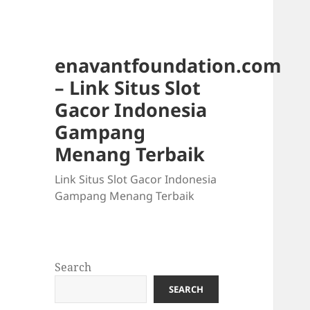
enavantfoundation.com
– Link Situs Slot
Gacor Indonesia
Gampang
Menang Terbaik
Link Situs Slot Gacor Indonesia
Gampang Menang Terbaik
Search
SEARCH