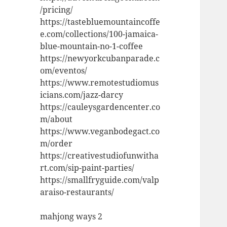
/pricing/
https://tastebluemountaincoffe
e.com/collections/100-jamaica-
blue-mountain-no-1-coffee
https://newyorkcubanparade.c
om/eventos/
https://www.remotestudiomus
icians.com/jazz-darcy
https://cauleysgardencenter.co
m/about
https://www.veganbodegact.co
m/order
https://creativestudiofunwitha
rt.com/sip-paint-parties/
https://smallfryguide.com/valp
araiso-restaurants/
mahjong ways 2