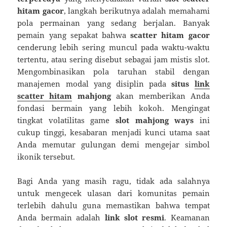
hitam gacor
, langkah berikutnya adalah memahami
pola permainan yang sedang berjalan. Banyak
pemain yang sepakat bahwa
scatter hitam gacor
cenderung lebih sering muncul pada waktu-waktu
tertentu, atau sering disebut sebagai jam mistis slot.
Mengombinasikan pola taruhan stabil dengan
manajemen modal yang disiplin pada
situs
link
scatter hitam
mahjong
akan memberikan Anda
fondasi bermain yang lebih kokoh. Mengingat
tingkat volatilitas game
slot mahjong ways
ini
cukup tinggi, kesabaran menjadi kunci utama saat
Anda memutar gulungan demi mengejar simbol
ikonik tersebut.
Bagi Anda yang masih ragu, tidak ada salahnya
untuk mengecek ulasan dari komunitas pemain
terlebih dahulu guna memastikan bahwa tempat
Anda bermain adalah
link slot resmi
. Keamanan