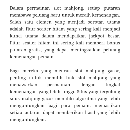
Dalam permainan slot mahjong, setiap putaran
membawa peluang baru untuk meraih kemenangan.
Salah satu elemen yang menjadi sorotan utama
adalah fitur scatter hitam yang sering kali menjadi
kunci utama dalam mendapatkan jackpot besar.
Fitur scatter hitam ini sering kali memberi bonus
putaran gratis, yang dapat meningkatkan peluang
kemenangan pemain.
Bagi mereka yang mencari slot mahjong gacor,
penting untuk memilih link slot mahjong yang
menawarkan permainan dengan tingkat
kemenangan yang lebih tinggi. Situs yang tergolong
situs mahjong gacor memiliki algoritma yang lebih
menguntungkan bagi para pemain, memastikan
setiap putaran dapat memberikan hasil yang lebih
menguntungkan.