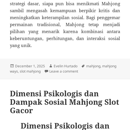
strategi dasar, siapa pun bisa menikmati Mahjong
sambil mengasah kemampuan berpikir kritis dan
meningkatkan keterampilan sosial. Bagi penggemar
permainan tradisional, Mahjong tetap menjadi
pilihan yang menarik karena kombinasi antara
keberuntungan, perhitungan, dan interaksi sosial
yang unik.
Posted
Author
Tags
December 1, 2025
Evelin Hurtado
mahjong
,
mahjong
on
on Sejarah dan Asal-Usul Per
ways
,
slot mahjong
Leave a comment
Dimensi Psikologis dan
Dampak Sosial Mahjong Slot
Gacor
Dimensi Psikologis dan