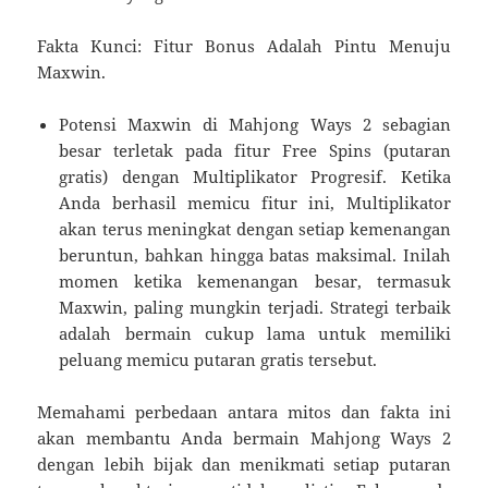
Fakta Kunci: Fitur Bonus Adalah Pintu Menuju
Maxwin.
Potensi Maxwin di Mahjong Ways 2 sebagian
besar terletak pada fitur Free Spins (putaran
gratis) dengan Multiplikator Progresif. Ketika
Anda berhasil memicu fitur ini, Multiplikator
akan terus meningkat dengan setiap kemenangan
beruntun, bahkan hingga batas maksimal. Inilah
momen ketika kemenangan besar, termasuk
Maxwin, paling mungkin terjadi. Strategi terbaik
adalah bermain cukup lama untuk memiliki
peluang memicu putaran gratis tersebut.
Memahami perbedaan antara mitos dan fakta ini
akan membantu Anda bermain Mahjong Ways 2
dengan lebih bijak dan menikmati setiap putaran