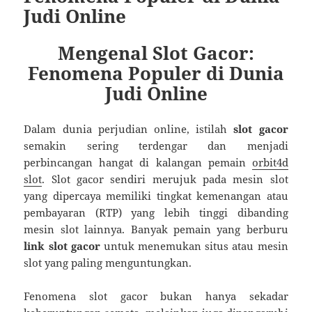
Judi Online
Mengenal Slot Gacor:
Fenomena Populer di Dunia
Judi Online
Dalam dunia perjudian online, istilah
slot gacor
semakin sering terdengar dan menjadi
perbincangan hangat di kalangan pemain
orbit4d
slot
. Slot gacor sendiri merujuk pada mesin slot
yang dipercaya memiliki tingkat kemenangan atau
pembayaran (RTP) yang lebih tinggi dibanding
mesin slot lainnya. Banyak pemain yang berburu
link slot gacor
untuk menemukan situs atau mesin
slot yang paling menguntungkan.
Fenomena slot gacor bukan hanya sekadar