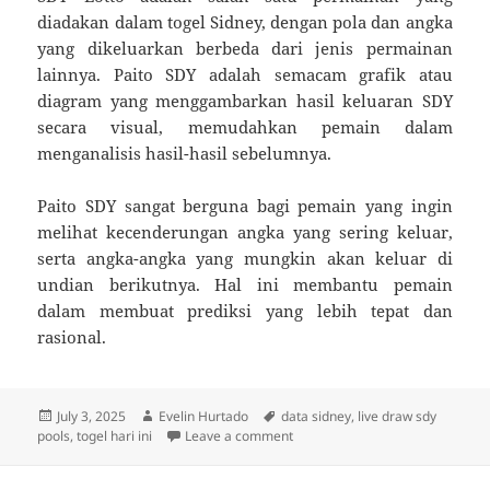
diadakan dalam togel Sidney, dengan pola dan angka
yang dikeluarkan berbeda dari jenis permainan
lainnya. Paito SDY adalah semacam grafik atau
diagram yang menggambarkan hasil keluaran SDY
secara visual, memudahkan pemain dalam
menganalisis hasil-hasil sebelumnya.
Paito SDY sangat berguna bagi pemain yang ingin
melihat kecenderungan angka yang sering keluar,
serta angka-angka yang mungkin akan keluar di
undian berikutnya. Hal ini membantu pemain
dalam membuat prediksi yang lebih tepat dan
rasional.
Posted
Author
Tags
July 3, 2025
Evelin Hurtado
data sidney
,
live draw sdy
on
on Situs Data SDY Pools: Menye
pools
,
togel hari ini
Leave a comment