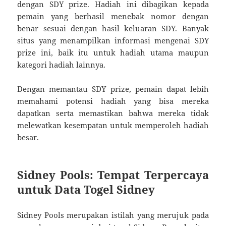
dengan SDY prize. Hadiah ini dibagikan kepada
pemain yang berhasil menebak nomor dengan
benar sesuai dengan hasil keluaran SDY. Banyak
situs yang menampilkan informasi mengenai SDY
prize ini, baik itu untuk hadiah utama maupun
kategori hadiah lainnya.
Dengan memantau SDY prize, pemain dapat lebih
memahami potensi hadiah yang bisa mereka
dapatkan serta memastikan bahwa mereka tidak
melewatkan kesempatan untuk memperoleh hadiah
besar.
Sidney Pools: Tempat Terpercaya
untuk Data Togel Sidney
Sidney Pools merupakan istilah yang merujuk pada