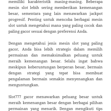
memiliki karakteristik masing-masing. Beberapa
mesin slot lebih sering memberikan kemenangan
besar, sementara yang lain menawarkan jackpot
progresif. Penting untuk mencoba berbagai mesin
slot untuk mengetahui mana yang paling cocok dan
paling gacor sesuai dengan preferensi Anda.
Dengan mengetahui jenis mesin slot yang paling
gacor, Anda bisa lebih strategis dalam memilih
permainan dan memaksimalkan peluang untuk
meraih kemenangan besar. Selalu ingat bahwa
meskipun keberuntungan berperan besar, bermain
dengan strategi yang tepat bisa membuat
pengalaman bermain semakin menyenangkan dan
menguntungkan.
Slot777 gacor menawarkan peluang besar untuk
meraih kemenangan besar dengan berbagai pilihan
permainan yang menarik. Dengan mengikuti tips