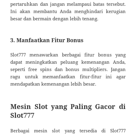
pertaruhkan dan jangan melampaui batas tersebut.
Ini akan membantu Anda menghindari kerugian
besar dan bermain dengan lebih tenang.
3.
Manfaatkan Fitur Bonus
Slot777 menawarkan berbagai fitur bonus yang
dapat meningkatkan peluang kemenangan Anda,
seperti free spins dan bonus multipliers. Jangan
ragu untuk memanfaatkan fitur-fitur ini agar
mendapatkan kemenangan lebih besar.
Mesin Slot yang Paling Gacor di
Slot777
Berbagai mesin slot yang tersedia di Slot777