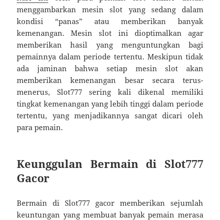
menggambarkan mesin slot yang sedang dalam
kondisi “panas” atau memberikan banyak
kemenangan. Mesin slot ini dioptimalkan agar
memberikan hasil yang menguntungkan bagi
pemainnya dalam periode tertentu. Meskipun tidak
ada jaminan bahwa setiap mesin slot akan
memberikan kemenangan besar secara terus-
menerus, Slot777 sering kali dikenal memiliki
tingkat kemenangan yang lebih tinggi dalam periode
tertentu, yang menjadikannya sangat dicari oleh
para pemain.
Keunggulan Bermain di Slot777
Gacor
Bermain di Slot777 gacor memberikan sejumlah
keuntungan yang membuat banyak pemain merasa