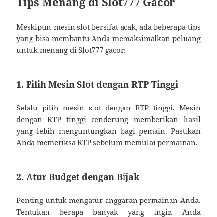
Tips Menang di Slot777 Gacor
Meskipun mesin slot bersifat acak, ada beberapa tips
yang bisa membantu Anda memaksimalkan peluang
untuk menang di Slot777 gacor:
1.
Pilih Mesin Slot dengan RTP Tinggi
Selalu pilih mesin slot dengan RTP tinggi. Mesin
dengan RTP tinggi cenderung memberikan hasil
yang lebih menguntungkan bagi pemain. Pastikan
Anda memeriksa RTP sebelum memulai permainan.
2.
Atur Budget dengan Bijak
Penting untuk mengatur anggaran permainan Anda.
Tentukan berapa banyak yang ingin Anda