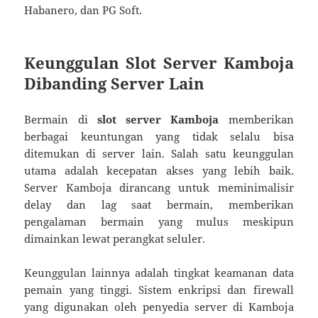
Habanero, dan PG Soft.
Keunggulan Slot Server Kamboja
Dibanding Server Lain
Bermain di
slot server Kamboja
memberikan
berbagai keuntungan yang tidak selalu bisa
ditemukan di server lain. Salah satu keunggulan
utama adalah kecepatan akses yang lebih baik.
Server Kamboja dirancang untuk meminimalisir
delay dan lag saat bermain, memberikan
pengalaman bermain yang mulus meskipun
dimainkan lewat perangkat seluler.
Keunggulan lainnya adalah tingkat keamanan data
pemain yang tinggi. Sistem enkripsi dan firewall
yang digunakan oleh penyedia server di Kamboja