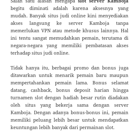
Salah satu alasan mengapa
slot server Kamboja
begitu diminati adalah karena aksesnya yang
mudah. Banyak situs judi online kini menyediakan
akses langsung ke server Kamboja tanpa
memerlukan VPN atau metode khusus lainnya. Hal
ini tentu sangat memudahkan pemain, terutama di
negara-negara yang memiliki pembatasan akses
terhadap situs judi online.
Tidak hanya itu, berbagai promo dan bonus juga
ditawarkan untuk menarik pemain baru maupun
mempertahankan pemain lama. Bonus selamat
datang, cashback, bonus deposit harian hingga
turnamen slot dengan hadiah besar rutin diadakan
oleh situs yang bekerja sama dengan server
Kamboja. Dengan adanya bonus-bonus ini, pemain
memiliki peluang lebih besar untuk mendapatkan
keuntungan lebih banyak dari permainan slot.