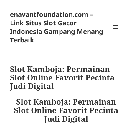
enavantfoundation.com –
Link Situs Slot Gacor
Indonesia Gampang Menang
MENU
Terbaik
AND
WIDGETS
Slot Kamboja: Permainan
Slot Online Favorit Pecinta
Judi Digital
Slot Kamboja: Permainan
Slot Online Favorit Pecinta
Judi Digital