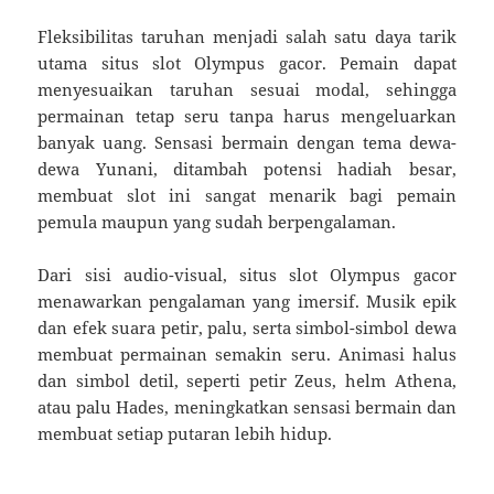
Fleksibilitas taruhan menjadi salah satu daya tarik
utama situs slot Olympus gacor. Pemain dapat
menyesuaikan taruhan sesuai modal, sehingga
permainan tetap seru tanpa harus mengeluarkan
banyak uang. Sensasi bermain dengan tema dewa-
dewa Yunani, ditambah potensi hadiah besar,
membuat slot ini sangat menarik bagi pemain
pemula maupun yang sudah berpengalaman.
Dari sisi audio-visual, situs slot Olympus gacor
menawarkan pengalaman yang imersif. Musik epik
dan efek suara petir, palu, serta simbol-simbol dewa
membuat permainan semakin seru. Animasi halus
dan simbol detil, seperti petir Zeus, helm Athena,
atau palu Hades, meningkatkan sensasi bermain dan
membuat setiap putaran lebih hidup.