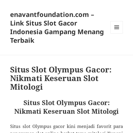
enavantfoundation.com –
Link Situs Slot Gacor
Indonesia Gampang Menang
MENU
Terbaik
AND
WIDGETS
Situs Slot Olympus Gacor:
Nikmati Keseruan Slot
Mitologi
Situs Slot Olympus Gacor:
Nikmati Keseruan Slot Mitologi
Situs slot Olympus gacor kini menjadi favorit para