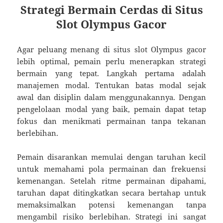
Strategi Bermain Cerdas di Situs
Slot Olympus Gacor
Agar peluang menang di situs slot Olympus gacor
lebih optimal, pemain perlu menerapkan strategi
bermain yang tepat. Langkah pertama adalah
manajemen modal. Tentukan batas modal sejak
awal dan disiplin dalam menggunakannya. Dengan
pengelolaan modal yang baik, pemain dapat tetap
fokus dan menikmati permainan tanpa tekanan
berlebihan.
Pemain disarankan memulai dengan taruhan kecil
untuk memahami pola permainan dan frekuensi
kemenangan. Setelah ritme permainan dipahami,
taruhan dapat ditingkatkan secara bertahap untuk
memaksimalkan potensi kemenangan tanpa
mengambil risiko berlebihan. Strategi ini sangat