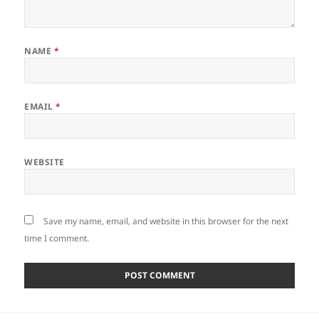
NAME
*
EMAIL
*
WEBSITE
Save my name, email, and website in this browser for the next
time I comment.