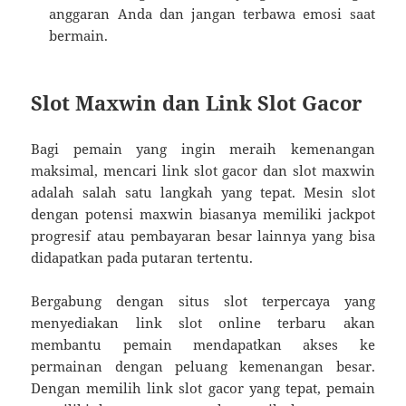
anggaran Anda dan jangan terbawa emosi saat
bermain.
Slot Maxwin dan Link Slot Gacor
Bagi pemain yang ingin meraih kemenangan
maksimal, mencari link slot gacor dan slot maxwin
adalah salah satu langkah yang tepat. Mesin slot
dengan potensi maxwin biasanya memiliki jackpot
progresif atau pembayaran besar lainnya yang bisa
didapatkan pada putaran tertentu.
Bergabung dengan situs slot terpercaya yang
menyediakan link slot online terbaru akan
membantu pemain mendapatkan akses ke
permainan dengan peluang kemenangan besar.
Dengan memilih link slot gacor yang tepat, pemain