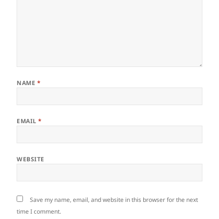
NAME
*
EMAIL
*
WEBSITE
Save my name, email, and website in this browser for the next
time I comment.