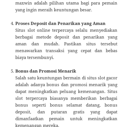
maxwin adalah pilihan utama bagi para pemain
yang ingin meraih keuntungan besar.
Proses Deposit dan Penarikan yang Aman
Situs slot online terpercaya selalu menyediakan
berbagai metode deposit dan penarikan yang
aman dan mudah. Pastikan situs tersebut
menawarkan transaksi yang cepat dan bebas
biaya tersembunyi.
Bonus dan Promosi Menarik
Salah satu keuntungan bermain di situs slot gacor
adalah adanya bonus dan promosi menarik yang
dapat meningkatkan peluang kemenangan. Situs
slot terpercaya biasanya memberikan berbagai
bonus seperti bonus selamat datang, bonus
deposit, dan putaran gratis yang dapat
dimanfaatkan pemain untuk meningkatkan
kemenangan mereka.