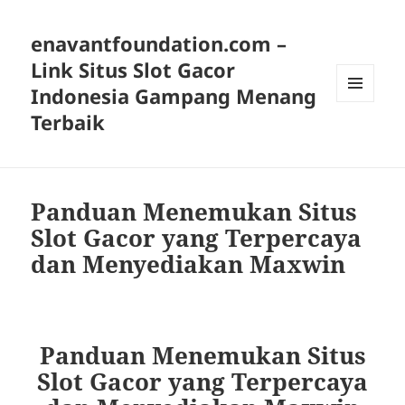
enavantfoundation.com –
Link Situs Slot Gacor
Indonesia Gampang Menang
MENU
Terbaik
AND
WIDGETS
Panduan Menemukan Situs
Slot Gacor yang Terpercaya
dan Menyediakan Maxwin
Panduan Menemukan Situs
Slot Gacor yang Terpercaya