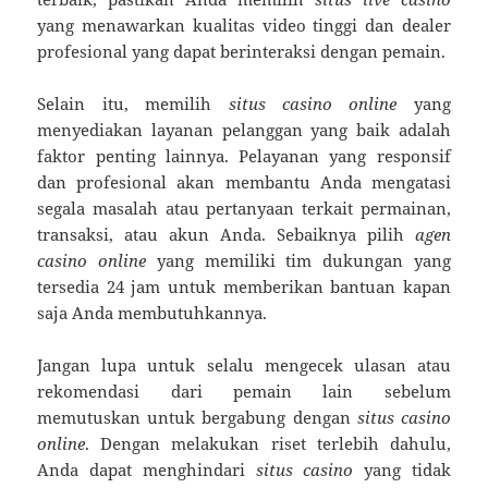
yang menawarkan kualitas video tinggi dan dealer
profesional yang dapat berinteraksi dengan pemain.
Selain itu, memilih
situs casino online
yang
menyediakan layanan pelanggan yang baik adalah
faktor penting lainnya. Pelayanan yang responsif
dan profesional akan membantu Anda mengatasi
segala masalah atau pertanyaan terkait permainan,
transaksi, atau akun Anda. Sebaiknya pilih
agen
casino online
yang memiliki tim dukungan yang
tersedia 24 jam untuk memberikan bantuan kapan
saja Anda membutuhkannya.
Jangan lupa untuk selalu mengecek ulasan atau
rekomendasi dari pemain lain sebelum
memutuskan untuk bergabung dengan
situs casino
online
. Dengan melakukan riset terlebih dahulu,
Anda dapat menghindari
situs casino
yang tidak