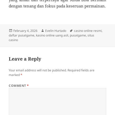
dengan tenang dan fokus pada keseruan permainan.
Posted
Author
Tags
February 4, 2026
Evelin Hurtado
casino online resmi
,
on
daftar pusatgame
,
kasino online uang asli
,
pusatgame
,
situs
casino
Leave a Reply
Your email address will not be published.
Required fields are
marked
*
COMMENT
*