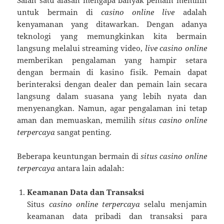
Salah satu alasan mengapa banyak pemain memilih
untuk bermain di
casino online live
adalah
kenyamanan yang ditawarkan. Dengan adanya
teknologi yang memungkinkan kita bermain
langsung melalui streaming video,
live casino online
memberikan pengalaman yang hampir setara
dengan bermain di kasino fisik. Pemain dapat
berinteraksi dengan dealer dan pemain lain secara
langsung dalam suasana yang lebih nyata dan
menyenangkan. Namun, agar pengalaman ini tetap
aman dan memuaskan, memilih
situs casino online
terpercaya
sangat penting.
Beberapa keuntungan bermain di
situs casino online
terpercaya
antara lain adalah:
Keamanan Data dan Transaksi
Situs
casino online terpercaya
selalu menjamin
keamanan data pribadi dan transaksi para