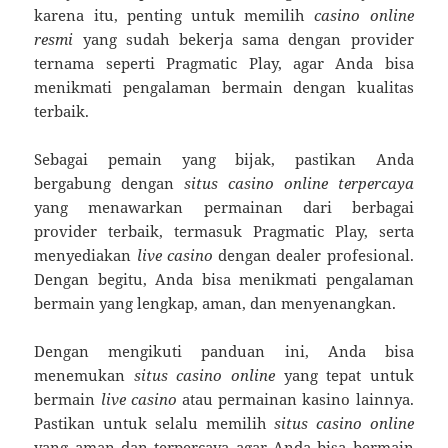
karena itu, penting untuk memilih
casino online
resmi
yang sudah bekerja sama dengan provider
ternama seperti Pragmatic Play, agar Anda bisa
menikmati pengalaman bermain dengan kualitas
terbaik.
Sebagai pemain yang bijak, pastikan Anda
bergabung dengan
situs casino online terpercaya
yang menawarkan permainan dari berbagai
provider terbaik, termasuk Pragmatic Play, serta
menyediakan
live casino
dengan dealer profesional.
Dengan begitu, Anda bisa menikmati pengalaman
bermain yang lengkap, aman, dan menyenangkan.
Dengan mengikuti panduan ini, Anda bisa
menemukan
situs casino online
yang tepat untuk
bermain
live casino
atau permainan kasino lainnya.
Pastikan untuk selalu memilih
situs casino online
yang aman dan terpercaya agar Anda bisa bermain