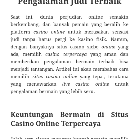
Pengalaman Judi Terbaik
Saat ini, dunia perjudian online semakin
berkembang, dan banyak pemain yang beralih ke
platform
casino online
untuk merasakan sensasi
judi tanpa harus pergi ke kasino fisik. Namun,
dengan banyaknya situs
casino sicbo
online
yang
ada, memilih
casino terpercaya
yang aman dan
memberikan pengalaman bermain terbaik bisa
menjadi tantangan. Artikel ini akan membahas cara
memilih
situs casino online
yang tepat, terutama
yang menawarkan
live casino online
untuk
pengalaman bermain yang lebih seru.
Keuntungan Bermain di Situs
Casino Online Terpercaya