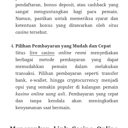
pendaftaran, bonus deposit, atau cashback yang
sangat menguntungkan bagi para pemain.
Namun, pastikan untuk memeriksa syarat dan
ketentuan bonus yang ditawarkan oleh
situs
casino
tersebut.
Pilihan Pembayaran yang Mudah dan Cepat
Situs
live casino
online resmi
menyediakan
berbagai metode pembayaran yang dapat
memudahkan pemain dalam melakukan
transaksi. Pilihan pembayaran seperti transfer
bank, e-wallet, hingga cryptocurrency menjadi
opsi yang semakin populer di kalangan pemain
kasino online uang asli
. Pembayaran yang cepat
dan tanpa kendala akan meningkatkan
kenyamanan saat bermain.