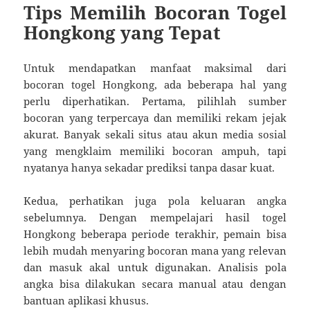
Tips Memilih Bocoran Togel
Hongkong yang Tepat
Untuk mendapatkan manfaat maksimal dari
bocoran togel Hongkong, ada beberapa hal yang
perlu diperhatikan. Pertama, pilihlah sumber
bocoran yang terpercaya dan memiliki rekam jejak
akurat. Banyak sekali situs atau akun media sosial
yang mengklaim memiliki bocoran ampuh, tapi
nyatanya hanya sekadar prediksi tanpa dasar kuat.
Kedua, perhatikan juga pola keluaran angka
sebelumnya. Dengan mempelajari hasil togel
Hongkong beberapa periode terakhir, pemain bisa
lebih mudah menyaring bocoran mana yang relevan
dan masuk akal untuk digunakan. Analisis pola
angka bisa dilakukan secara manual atau dengan
bantuan aplikasi khusus.