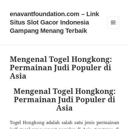
enavantfoundation.com – Link
Situs Slot Gacor Indonesia
Gampang Menang Terbaik
MENU
AND
WIDGETS
Mengenal Togel Hongkong:
Permainan Judi Populer di
Asia
Mengenal Togel Hongkong:
Permainan Judi Populer di
Asia
Togel Hongkong adalah salah satu jenis permainan