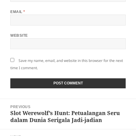
EMAIL
*
WEBSITE
Save my name, email, and website in this browser for the next
time I comment.
Post
PREVIOUS
navigation
Slot Werewolf’s Hunt: Petualangan Seru
Previous
dalam Dunia Serigala Jadi-jadian
post: