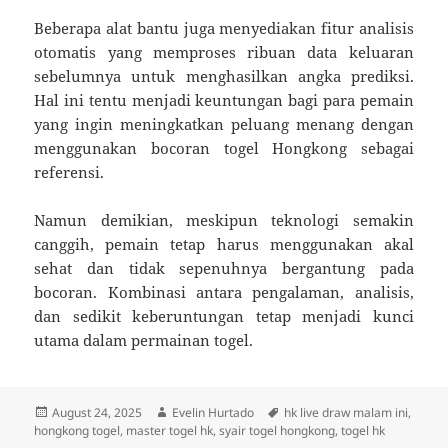
Beberapa alat bantu juga menyediakan fitur analisis
otomatis yang memproses ribuan data keluaran
sebelumnya untuk menghasilkan angka prediksi.
Hal ini tentu menjadi keuntungan bagi para pemain
yang ingin meningkatkan peluang menang dengan
menggunakan bocoran togel Hongkong sebagai
referensi.
Namun demikian, meskipun teknologi semakin
canggih, pemain tetap harus menggunakan akal
sehat dan tidak sepenuhnya bergantung pada
bocoran. Kombinasi antara pengalaman, analisis,
dan sedikit keberuntungan tetap menjadi kunci
utama dalam permainan togel.
Posted
Author
Tags
August 24, 2025
Evelin Hurtado
hk live draw malam ini
,
on
hongkong togel
,
master togel hk
,
syair togel hongkong
,
togel hk