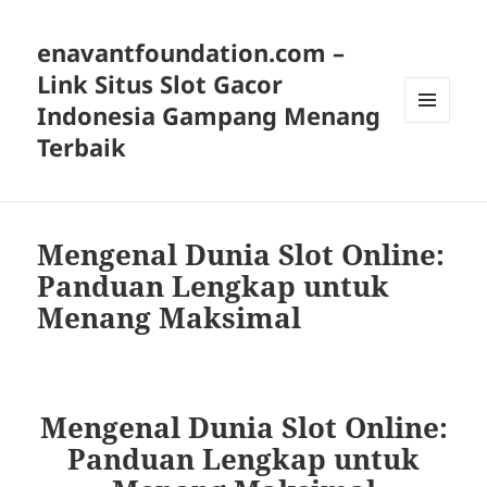
enavantfoundation.com –
Link Situs Slot Gacor
Indonesia Gampang Menang
MENU
Terbaik
AND
WIDGETS
Mengenal Dunia Slot Online:
Panduan Lengkap untuk
Menang Maksimal
Mengenal Dunia Slot Online:
Panduan Lengkap untuk