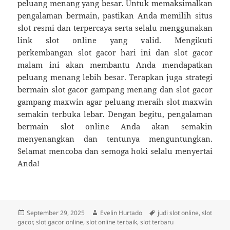
peluang menang yang besar. Untuk memaksimalkan
pengalaman bermain, pastikan Anda memilih situs
slot resmi dan terpercaya serta selalu menggunakan
link slot online yang valid. Mengikuti
perkembangan slot gacor hari ini dan slot gacor
malam ini akan membantu Anda mendapatkan
peluang menang lebih besar. Terapkan juga strategi
bermain slot gacor gampang menang dan slot gacor
gampang maxwin agar peluang meraih slot maxwin
semakin terbuka lebar. Dengan begitu, pengalaman
bermain slot online Anda akan semakin
menyenangkan dan tentunya menguntungkan.
Selamat mencoba dan semoga hoki selalu menyertai
Anda!
Posted
Author
Tags
September 29, 2025
Evelin Hurtado
judi slot online
,
slot
on
gacor
,
slot gacor online
,
slot online terbaik
,
slot terbaru