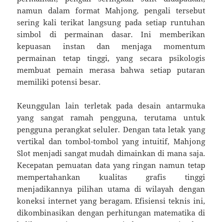
namun dalam format Mahjong, pengali tersebut
sering kali terikat langsung pada setiap runtuhan
simbol di permainan dasar. Ini memberikan
kepuasan instan dan menjaga momentum
permainan tetap tinggi, yang secara psikologis
membuat pemain merasa bahwa setiap putaran
memiliki potensi besar.
Keunggulan lain terletak pada desain antarmuka
yang sangat ramah pengguna, terutama untuk
pengguna perangkat seluler. Dengan tata letak yang
vertikal dan tombol-tombol yang intuitif, Mahjong
Slot menjadi sangat mudah dimainkan di mana saja.
Kecepatan pemuatan data yang ringan namun tetap
mempertahankan kualitas grafis tinggi
menjadikannya pilihan utama di wilayah dengan
koneksi internet yang beragam. Efisiensi teknis ini,
dikombinasikan dengan perhitungan matematika di