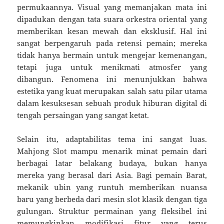
permukaannya. Visual yang memanjakan mata ini
dipadukan dengan tata suara orkestra oriental yang
memberikan kesan mewah dan eksklusif. Hal ini
sangat berpengaruh pada retensi pemain; mereka
tidak hanya bermain untuk mengejar kemenangan,
tetapi juga untuk menikmati atmosfer yang
dibangun. Fenomena ini menunjukkan bahwa
estetika yang kuat merupakan salah satu pilar utama
dalam kesuksesan sebuah produk hiburan digital di
tengah persaingan yang sangat ketat.
Selain itu, adaptabilitas tema ini sangat luas.
Mahjong Slot mampu menarik minat pemain dari
berbagai latar belakang budaya, bukan hanya
mereka yang berasal dari Asia. Bagi pemain Barat,
mekanik ubin yang runtuh memberikan nuansa
baru yang berbeda dari mesin slot klasik dengan tiga
gulungan. Struktur permainan yang fleksibel ini
memungkinkan modifikasi fitur yang terus